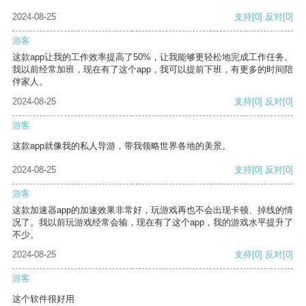
2024-08-25
支持
[0]
反对
[0]
游客
这款app让我的工作效率提高了50%，让我能够更轻松地完成工作任务。
我以前经常加班，现在有了这个app，我可以提前下班，有更多的时间陪
伴家人。
2024-08-25
支持
[0]
反对
[0]
游客
这款app就像我的私人导游，带我领略世界各地的美景。
2024-08-25
支持
[0]
反对
[0]
游客
这款加速器app的加速效果非常好，玩游戏再也不会出现卡顿、掉线的情
况了。我以前玩游戏经常会输，现在有了这个app，我的游戏水平提升了
不少。
2024-08-25
支持
[0]
反对
[0]
游客
这个软件很好用