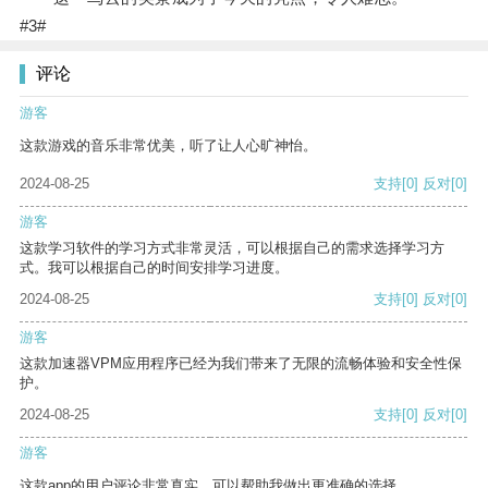
#3#
评论
游客
这款游戏的音乐非常优美，听了让人心旷神怡。
2024-08-25
支持
[0]
反对
[0]
游客
这款学习软件的学习方式非常灵活，可以根据自己的需求选择学习方
式。我可以根据自己的时间安排学习进度。
2024-08-25
支持
[0]
反对
[0]
游客
这款加速器VPM应用程序已经为我们带来了无限的流畅体验和安全性保
护。
2024-08-25
支持
[0]
反对
[0]
游客
这款app的用户评论非常真实，可以帮助我做出更准确的选择。