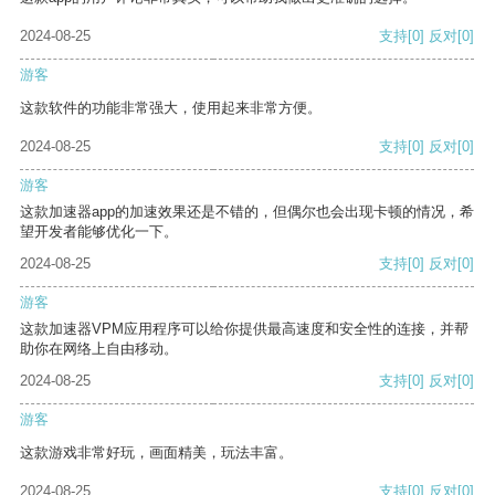
2024-08-25
支持
[0]
反对
[0]
游客
这款软件的功能非常强大，使用起来非常方便。
2024-08-25
支持
[0]
反对
[0]
游客
这款加速器app的加速效果还是不错的，但偶尔也会出现卡顿的情况，希
望开发者能够优化一下。
2024-08-25
支持
[0]
反对
[0]
游客
这款加速器VPM应用程序可以给你提供最高速度和安全性的连接，并帮
助你在网络上自由移动。
2024-08-25
支持
[0]
反对
[0]
游客
这款游戏非常好玩，画面精美，玩法丰富。
2024-08-25
支持
[0]
反对
[0]