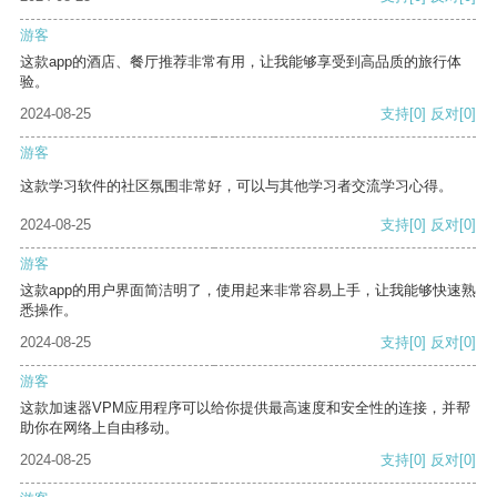
游客
这款app的酒店、餐厅推荐非常有用，让我能够享受到高品质的旅行体
验。
2024-08-25
支持
[0]
反对
[0]
游客
这款学习软件的社区氛围非常好，可以与其他学习者交流学习心得。
2024-08-25
支持
[0]
反对
[0]
游客
这款app的用户界面简洁明了，使用起来非常容易上手，让我能够快速熟
悉操作。
2024-08-25
支持
[0]
反对
[0]
游客
这款加速器VPM应用程序可以给你提供最高速度和安全性的连接，并帮
助你在网络上自由移动。
2024-08-25
支持
[0]
反对
[0]