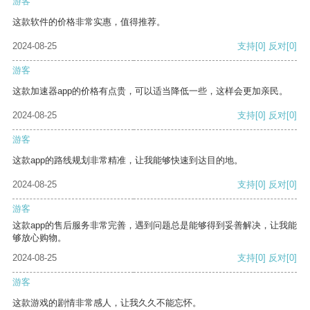
游客
这款软件的价格非常实惠，值得推荐。
2024-08-25
支持
[0]
反对
[0]
游客
这款加速器app的价格有点贵，可以适当降低一些，这样会更加亲民。
2024-08-25
支持
[0]
反对
[0]
游客
这款app的路线规划非常精准，让我能够快速到达目的地。
2024-08-25
支持
[0]
反对
[0]
游客
这款app的售后服务非常完善，遇到问题总是能够得到妥善解决，让我能
够放心购物。
2024-08-25
支持
[0]
反对
[0]
游客
这款游戏的剧情非常感人，让我久久不能忘怀。