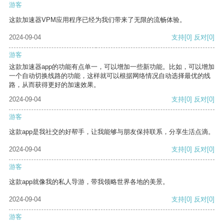
游客
这款加速器VPM应用程序已经为我们带来了无限的流畅体验。
2024-09-04
支持
[0]
反对
[0]
游客
这款加速器app的功能有点单一，可以增加一些新功能。比如，可以增加
一个自动切换线路的功能，这样就可以根据网络情况自动选择最优的线
路，从而获得更好的加速效果。
2024-09-04
支持
[0]
反对
[0]
游客
这款app是我社交的好帮手，让我能够与朋友保持联系，分享生活点滴。
2024-09-04
支持
[0]
反对
[0]
游客
这款app就像我的私人导游，带我领略世界各地的美景。
2024-09-04
支持
[0]
反对
[0]
游客