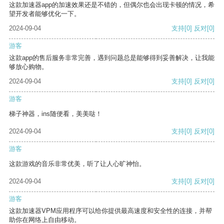
这款加速器app的加速效果还是不错的，但偶尔也会出现卡顿的情况，希
望开发者能够优化一下。
2024-09-04
支持
[0]
反对
[0]
游客
这款app的售后服务非常完善，遇到问题总是能够得到妥善解决，让我能
够放心购物。
2024-09-04
支持
[0]
反对
[0]
游客
梯子神器，ins随便看，美美哒！
2024-09-04
支持
[0]
反对
[0]
游客
这款游戏的音乐非常优美，听了让人心旷神怡。
2024-09-04
支持
[0]
反对
[0]
游客
这款加速器VPM应用程序可以给你提供最高速度和安全性的连接，并帮
助你在网络上自由移动。