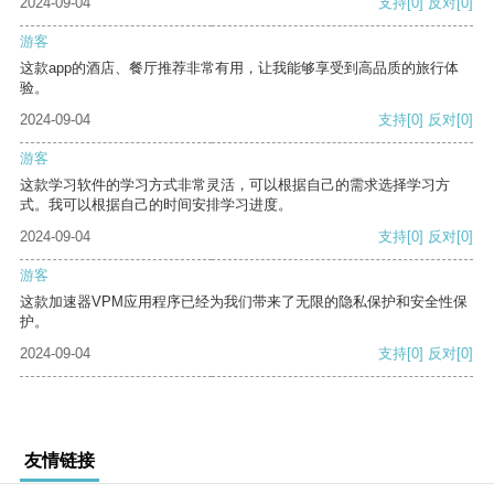
2024-09-04
支持
[0]
反对
[0]
游客
这款app的酒店、餐厅推荐非常有用，让我能够享受到高品质的旅行体
验。
2024-09-04
支持
[0]
反对
[0]
游客
这款学习软件的学习方式非常灵活，可以根据自己的需求选择学习方
式。我可以根据自己的时间安排学习进度。
2024-09-04
支持
[0]
反对
[0]
游客
这款加速器VPM应用程序已经为我们带来了无限的隐私保护和安全性保
护。
2024-09-04
支持
[0]
反对
[0]
友情链接