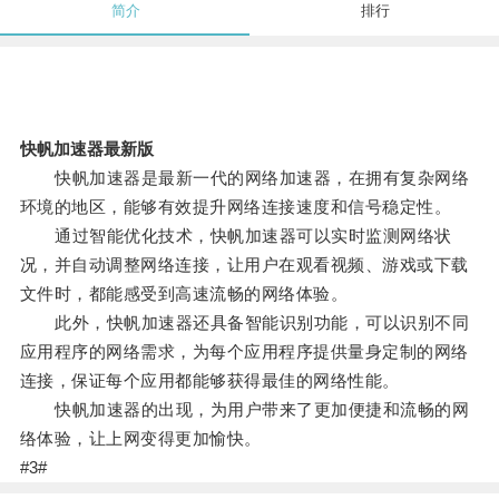
简介
排行
快帆加速器最新版
快帆加速器是最新一代的网络加速器，在拥有复杂网络
环境的地区，能够有效提升网络连接速度和信号稳定性。
通过智能优化技术，快帆加速器可以实时监测网络状
况，并自动调整网络连接，让用户在观看视频、游戏或下载
文件时，都能感受到高速流畅的网络体验。
此外，快帆加速器还具备智能识别功能，可以识别不同
应用程序的网络需求，为每个应用程序提供量身定制的网络
连接，保证每个应用都能够获得最佳的网络性能。
快帆加速器的出现，为用户带来了更加便捷和流畅的网
络体验，让上网变得更加愉快。
#3#