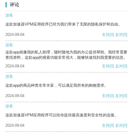
评论
游客
这款加速器VPM应用程序已经为我们带来了无限的隐私保护和自由。
2024-09-04
支持
[0]
反对
[0]
游客
这款app就像我的私人助理，随时随地为我的办公提供帮助。我经常需要
查找资料，这款app的搜索功能非常强大，能够快速找到我需要的信息。
2024-09-04
支持
[0]
反对
[0]
游客
这款app的商品种类非常丰富，可以满足我所有的购物需求。
2024-09-04
支持
[0]
反对
[0]
游客
这款加速器VPM应用程序可以给你提供最高速度和安全性的连接。
2024-09-04
支持
[0]
反对
[0]