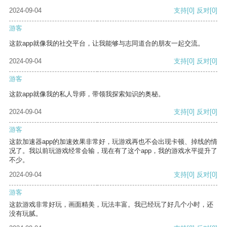
2024-09-04
支持
[0]
反对
[0]
游客
这款app就像我的社交平台，让我能够与志同道合的朋友一起交流。
2024-09-04
支持
[0]
反对
[0]
游客
这款app就像我的私人导师，带领我探索知识的奥秘。
2024-09-04
支持
[0]
反对
[0]
游客
这款加速器app的加速效果非常好，玩游戏再也不会出现卡顿、掉线的情
况了。我以前玩游戏经常会输，现在有了这个app，我的游戏水平提升了
不少。
2024-09-04
支持
[0]
反对
[0]
游客
这款游戏非常好玩，画面精美，玩法丰富。我已经玩了好几个小时，还
没有玩腻。