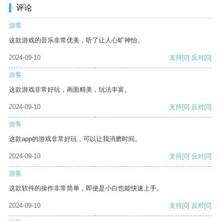
评论
游客
这款游戏的音乐非常优美，听了让人心旷神怡。
2024-09-10
支持
[0]
反对
[0]
游客
这款游戏非常好玩，画面精美，玩法丰富。
2024-09-10
支持
[0]
反对
[0]
游客
这款app的游戏非常好玩，可以让我消磨时间。
2024-09-10
支持
[0]
反对
[0]
游客
这款软件的操作非常简单，即使是小白也能快速上手。
2024-09-10
支持
[0]
反对
[0]