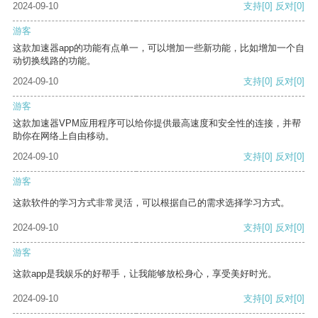
2024-09-10
支持
[0]
反对
[0]
游客
这款加速器app的功能有点单一，可以增加一些新功能，比如增加一个自
动切换线路的功能。
2024-09-10
支持
[0]
反对
[0]
游客
这款加速器VPM应用程序可以给你提供最高速度和安全性的连接，并帮
助你在网络上自由移动。
2024-09-10
支持
[0]
反对
[0]
游客
这款软件的学习方式非常灵活，可以根据自己的需求选择学习方式。
2024-09-10
支持
[0]
反对
[0]
游客
这款app是我娱乐的好帮手，让我能够放松身心，享受美好时光。
2024-09-10
支持
[0]
反对
[0]