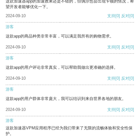
这款加速器app的加速效果还是不错的，但偶尔也会出现卡顿的情况，希
望开发者能够优化一下。
2024-09-10
支持
[0]
反对
[0]
游客
这款app的商品种类非常丰富，可以满足我所有的购物需求。
2024-09-10
支持
[0]
反对
[0]
游客
这款app的用户评论非常真实，可以帮助我做出更准确的选择。
2024-09-10
支持
[0]
反对
[0]
游客
这款app的用户群体非常庞大，我可以结识到来自世界各地的朋友。
2024-09-10
支持
[0]
反对
[0]
游客
这款加速器VPM应用程序已经为我们带来了无限的流畅体验和安全性保
护。