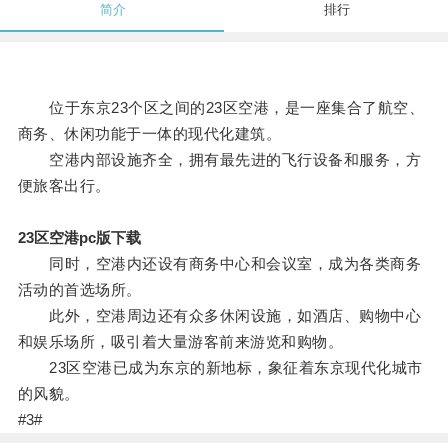
简介
排行
位于东京23个区之间的23区空港，是一座集合了航空、
商务、休闲功能于一体的现代化建筑。
空港内部设施齐全，拥有最先进的飞行设备和服务，方
便旅客出行。
23区空港pc版下载
同时，空港内还设有商务中心和会议室，成为各类商务
活动的首选场所。
此外，空港周边还有众多休闲设施，如酒店、购物中心
和娱乐场所，吸引着大量游客前来游览和购物。
23区空港已成为东京的新地标，象征着东京现代化城市
的风貌。
#3#