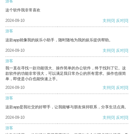
游客
这个软件我非常喜欢
2024-09-10
支持
[0]
反对
[0]
游客
这款app就像我的娱乐小助手，随时随地为我的娱乐提供帮助。
2024-09-10
支持
[0]
反对
[0]
游客
我一直在寻找一款功能强大、操作简单的办公软件，终于找到了它。这
款软件的功能非常强大，可以满足我日常办公的所有需求。操作也很简
单，即使是小白也能快速上手。
2024-09-10
支持
[0]
反对
[0]
游客
这款app是我社交的好帮手，让我能够与朋友保持联系，分享生活点滴。
2024-09-10
支持
[0]
反对
[0]
游客