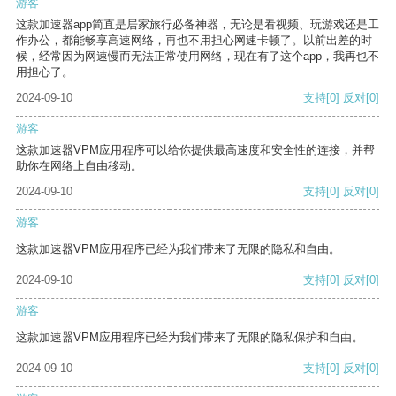
游客
这款加速器app简直是居家旅行必备神器，无论是看视频、玩游戏还是工
作办公，都能畅享高速网络，再也不用担心网速卡顿了。以前出差的时
候，经常因为网速慢而无法正常使用网络，现在有了这个app，我再也不
用担心了。
2024-09-10
支持
[0]
反对
[0]
游客
这款加速器VPM应用程序可以给你提供最高速度和安全性的连接，并帮
助你在网络上自由移动。
2024-09-10
支持
[0]
反对
[0]
游客
这款加速器VPM应用程序已经为我们带来了无限的隐私和自由。
2024-09-10
支持
[0]
反对
[0]
游客
这款加速器VPM应用程序已经为我们带来了无限的隐私保护和自由。
2024-09-10
支持
[0]
反对
[0]