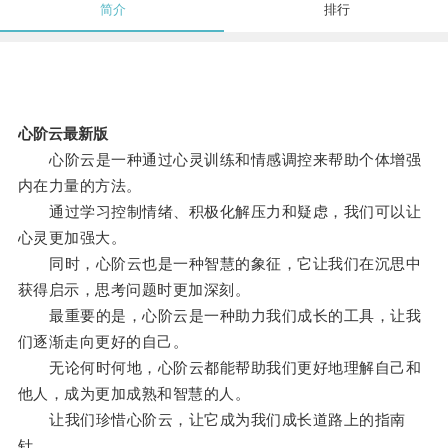
简介
排行
心阶云最新版
心阶云是一种通过心灵训练和情感调控来帮助个体增强
内在力量的方法。
通过学习控制情绪、积极化解压力和疑虑，我们可以让
心灵更加强大。
同时，心阶云也是一种智慧的象征，它让我们在沉思中
获得启示，思考问题时更加深刻。
最重要的是，心阶云是一种助力我们成长的工具，让我
们逐渐走向更好的自己。
无论何时何地，心阶云都能帮助我们更好地理解自己和
他人，成为更加成熟和智慧的人。
让我们珍惜心阶云，让它成为我们成长道路上的指南
针。