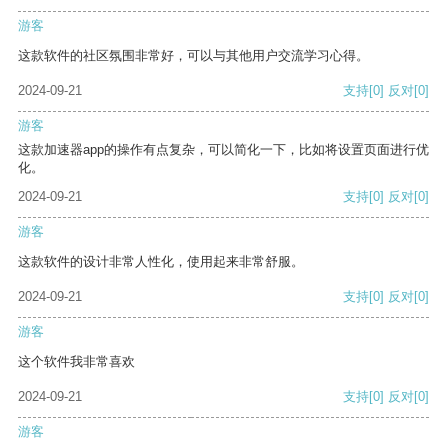
游客
这款软件的社区氛围非常好，可以与其他用户交流学习心得。
2024-09-21
支持
[0]
反对
[0]
游客
这款加速器app的操作有点复杂，可以简化一下，比如将设置页面进行优
化。
2024-09-21
支持
[0]
反对
[0]
游客
这款软件的设计非常人性化，使用起来非常舒服。
2024-09-21
支持
[0]
反对
[0]
游客
这个软件我非常喜欢
2024-09-21
支持
[0]
反对
[0]
游客