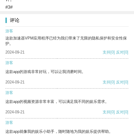
#3#
评论
游客
这款加速器VPM应用程序已经为我们带来了无限的隐私保护和安全性保
护。
2024-09-21
支持
[0]
反对
[0]
游客
这款app的游戏非常好玩，可以让我消磨时间。
2024-09-21
支持
[0]
反对
[0]
游客
这款app的视频资源非常丰富，可以满足我不同的娱乐需求。
2024-09-21
支持
[0]
反对
[0]
游客
这款app就像我的娱乐小助手，随时随地为我的娱乐提供帮助。