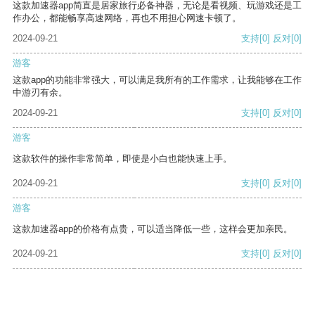
这款加速器app简直是居家旅行必备神器，无论是看视频、玩游戏还是工
作办公，都能畅享高速网络，再也不用担心网速卡顿了。
2024-09-21
支持
[0]
反对
[0]
游客
这款app的功能非常强大，可以满足我所有的工作需求，让我能够在工作
中游刃有余。
2024-09-21
支持
[0]
反对
[0]
游客
这款软件的操作非常简单，即使是小白也能快速上手。
2024-09-21
支持
[0]
反对
[0]
游客
这款加速器app的价格有点贵，可以适当降低一些，这样会更加亲民。
2024-09-21
支持
[0]
反对
[0]