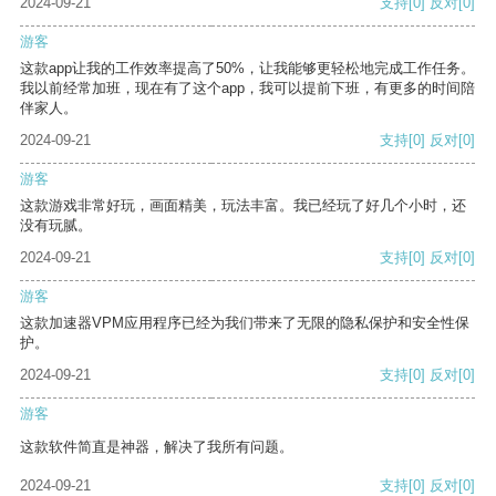
2024-09-21
支持
[0]
反对
[0]
游客
这款app让我的工作效率提高了50%，让我能够更轻松地完成工作任务。
我以前经常加班，现在有了这个app，我可以提前下班，有更多的时间陪
伴家人。
2024-09-21
支持
[0]
反对
[0]
游客
这款游戏非常好玩，画面精美，玩法丰富。我已经玩了好几个小时，还
没有玩腻。
2024-09-21
支持
[0]
反对
[0]
游客
这款加速器VPM应用程序已经为我们带来了无限的隐私保护和安全性保
护。
2024-09-21
支持
[0]
反对
[0]
游客
这款软件简直是神器，解决了我所有问题。
2024-09-21
支持
[0]
反对
[0]