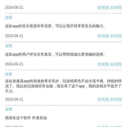
2024-09-21
支持
[0]
反对
[0]
游客
这款app的音乐资源非常优质，可以让我尽情享受音乐的魅力。
2024-09-21
支持
[0]
反对
[0]
游客
这款app的用户评论非常真实，可以帮助我做出更准确的选择。
2024-09-21
支持
[0]
反对
[0]
游客
这款加速器app的加速效果非常好，玩游戏再也不会出现卡顿、掉线的情
况了。我以前玩游戏经常会输，现在有了这个app，我的游戏水平提升了
不少。
2024-09-21
支持
[0]
反对
[0]
游客
我喜欢这个软件 作者加油