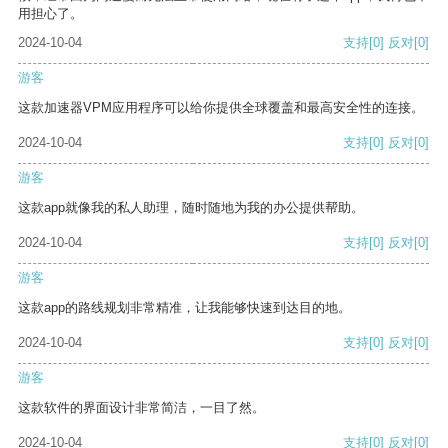
用担心了。
2024-10-04
支持
[0]
反对
[0]
游客
这款加速器VPM应用程序可以给你提供全球覆盖和最高安全性的连接。
2024-10-04
支持
[0]
反对
[0]
游客
这款app就像我的私人助理，随时随地为我的办公提供帮助。
2024-10-04
支持
[0]
反对
[0]
游客
这款app的路线规划非常精准，让我能够快速到达目的地。
2024-10-04
支持
[0]
反对
[0]
游客
这款软件的界面设计非常简洁，一目了然。
2024-10-04
支持
[0]
反对
[0]