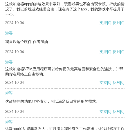
这款加速器app的加速效果非常好，玩游戏再也不会出现卡顿、掉线的情
况了。我以前玩游戏经常会输，现在有了这个app，我的游戏水平提升了
不少。
2024-10-04
支持
[0]
反对
[0]
游客
我喜欢这个软件 作者加油
2024-10-04
支持
[0]
反对
[0]
游客
这款加速器VPM应用程序可以给你提供最高速度和安全性的连接，并帮
助你在网络上自由移动。
2024-10-04
支持
[0]
反对
[0]
游客
这款软件的功能非常强大，可以满足我日常使用的需求。
2024-10-04
支持
[0]
反对
[0]
游客
这款app的功能非常强大，可以满足我所有的工作需求，让我能够在工作