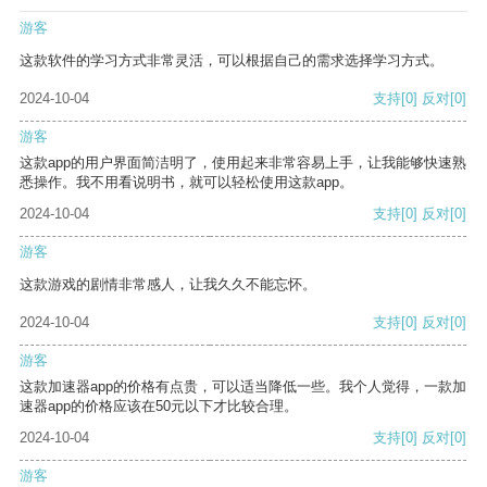
游客
这款软件的学习方式非常灵活，可以根据自己的需求选择学习方式。
2024-10-04
支持
[0]
反对
[0]
游客
这款app的用户界面简洁明了，使用起来非常容易上手，让我能够快速熟
悉操作。我不用看说明书，就可以轻松使用这款app。
2024-10-04
支持
[0]
反对
[0]
游客
这款游戏的剧情非常感人，让我久久不能忘怀。
2024-10-04
支持
[0]
反对
[0]
游客
这款加速器app的价格有点贵，可以适当降低一些。我个人觉得，一款加
速器app的价格应该在50元以下才比较合理。
2024-10-04
支持
[0]
反对
[0]
游客