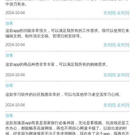
中游刃有余。
2024-10-04
支持
[0]
反对
[0]
游客
这款app的功能非常强大，可以满足我所有的工作需求。我可以使用它来
编辑文档、制作演示文稿、管理日程安排等。
2024-10-04
支持
[0]
反对
[0]
游客
这款app的商品种类非常丰富，可以满足我所有的购物需求。
2024-10-04
支持
[0]
反对
[0]
游客
这款学习软件的社区氛围非常好，可以与其他学习者交流学习心得。
2024-10-04
支持
[0]
反对
[0]
游客
这款加速器app简直是居家旅行必备神器，无论是看视频、玩游戏还是工
作办公，都能畅享高速网络，再也不用担心网速卡顿了。以前出差的时
候，经常因为网速慢而无法正常使用网络，现在有了这个app，我再也不