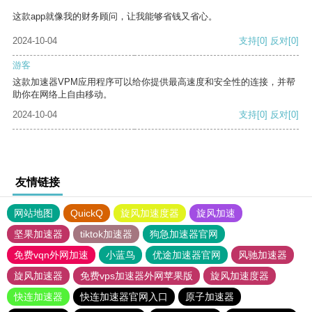
这款app就像我的财务顾问，让我能够省钱又省心。
2024-10-04
支持
[0]
反对
[0]
游客
这款加速器VPM应用程序可以给你提供最高速度和安全性的连接，并帮
助你在网络上自由移动。
2024-10-04
支持
[0]
反对
[0]
友情链接
网站地图
QuickQ
旋风加速度器
旋风加速
坚果加速器
tiktok加速器
狗急加速器官网
免费vqn外网加速
小蓝鸟
优途加速器官网
风驰加速器
旋风加速器
免费vps加速器外网苹果版
旋风加速度器
快连加速器
快连加速器官网入口
原子加速器