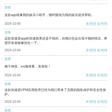
游客
这款app就像我的娱乐小助手，随时随地为我的娱乐提供帮助。
2024-10-04
支持
[0]
反对
[0]
游客
这款加速器app的加速效果还是不错的，但偶尔也会出现卡顿的情况，希
望开发者能够优化一下。
2024-10-04
支持
[0]
反对
[0]
游客
梯子神器，ins随便看，美美哒！
2024-10-04
支持
[0]
反对
[0]
游客
这款加速器VPM应用程序已经为我们带来了无限的隐私保护和安全性保
护。
2024-10-04
支持
[0]
反对
[0]
游客