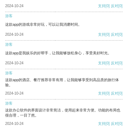
2024-10-24
支持
[0]
反对
[0]
游客
这款app的游戏非常好玩，可以让我消磨时间。
2024-10-24
支持
[0]
反对
[0]
游客
这款app是我娱乐的好帮手，让我能够放松身心，享受美好时光。
2024-10-24
支持
[0]
反对
[0]
游客
这款app的酒店、餐厅推荐非常有用，让我能够享受到高品质的旅行体
验。
2024-10-24
支持
[0]
反对
[0]
游客
这款办公软件的界面设计非常简洁，使用起来非常方便。功能的布局也
很合理，一目了然。
2024-10-24
支持
[0]
反对
[0]