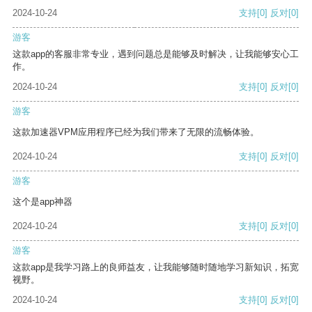
2024-10-24
支持
[0]
反对
[0]
游客
这款app的客服非常专业，遇到问题总是能够及时解决，让我能够安心工
作。
2024-10-24
支持
[0]
反对
[0]
游客
这款加速器VPM应用程序已经为我们带来了无限的流畅体验。
2024-10-24
支持
[0]
反对
[0]
游客
这个是app神器
2024-10-24
支持
[0]
反对
[0]
游客
这款app是我学习路上的良师益友，让我能够随时随地学习新知识，拓宽
视野。
2024-10-24
支持
[0]
反对
[0]