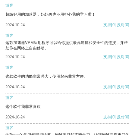
游客
超级好用的加速器，妈妈再也不用担心我的学习啦！
2024-10-24
支持
[0]
反对
[0]
游客
这款加速器VPM应用程序可以给你提供最高速度和安全性的连接，并帮
助你在网络上自由移动。
2024-10-24
支持
[0]
反对
[0]
游客
这款软件的功能非常强大，使用起来非常方便。
2024-10-24
支持
[0]
反对
[0]
游客
这个软件我非常喜欢
2024-10-24
支持
[0]
反对
[0]
游客
这款app的学习氛围很浓厚，能够激励我不断学习，让我能够取得更好的