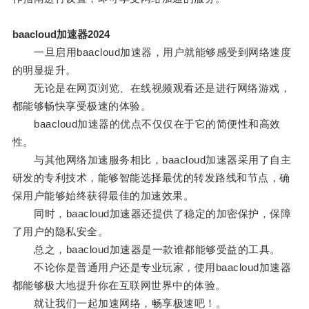
baacloud加速器2024
一旦启用baacloud加速器，用户就能够感受到网络速度
的明显提升。
无论是在网页浏览、在线视频观看还是进行网络游戏，
都能够畅快享受极速的体验。
baacloud加速器的优点不仅仅在于它的简便性和高效
性。
与其他网络加速服务相比，baacloud加速器采用了自主
研发的专利技术，能够智能选择最优的转发路线和节点，确
保用户能够始终获得最佳的加速效果。
同时，baacloud加速器还提供了稳定的加密保护，保障
了用户的隐私安全。
总之，baacloud加速器是一款谁都能够受益的工具。
不论你是普通用户还是专业玩家，使用baacloud加速器
都能够极大地提升你在互联网世界中的体验。
就让我们一起加速网络，畅享极速吧！。