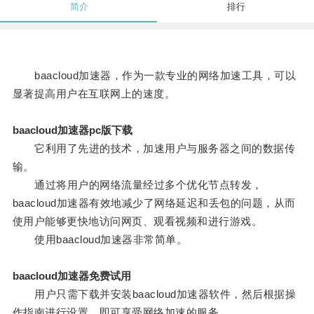
简介
排行
baacloud加速器，作为一款专业的网络加速工具，可以
显著提高用户在互联网上的速度。
baacloud加速器pc版下载
它利用了先进的技术，加速用户与服务器之间的数据传
输。
通过将用户的网络流量经过多个优化节点转发，
baacloud加速器有效地减少了网络延迟和丢包的问题，从而
使用户能够更快地访问网页、观看视频和进行游戏。
使用baacloud加速器非常简单。
baacloud加速器免费试用
用户只需下载并安装baacloud加速器软件，然后根据操
作指南进行设置，即可享受网络加速的服务。