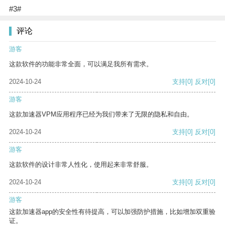
#3#
评论
游客
这款软件的功能非常全面，可以满足我所有需求。
2024-10-24
支持
[0]
反对
[0]
游客
这款加速器VPM应用程序已经为我们带来了无限的隐私和自由。
2024-10-24
支持
[0]
反对
[0]
游客
这款软件的设计非常人性化，使用起来非常舒服。
2024-10-24
支持
[0]
反对
[0]
游客
这款加速器app的安全性有待提高，可以加强防护措施，比如增加双重验
证。