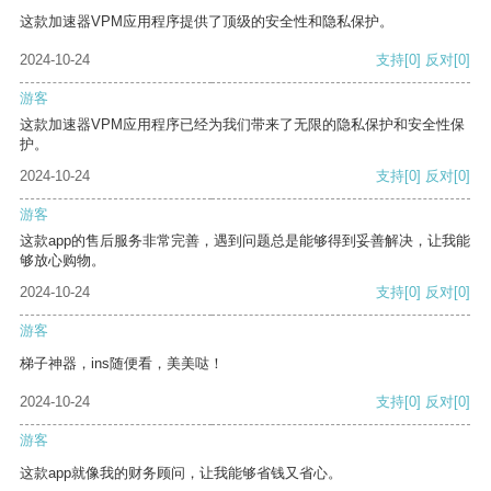
这款加速器VPM应用程序提供了顶级的安全性和隐私保护。
2024-10-24
支持
[0]
反对
[0]
游客
这款加速器VPM应用程序已经为我们带来了无限的隐私保护和安全性保
护。
2024-10-24
支持
[0]
反对
[0]
游客
这款app的售后服务非常完善，遇到问题总是能够得到妥善解决，让我能
够放心购物。
2024-10-24
支持
[0]
反对
[0]
游客
梯子神器，ins随便看，美美哒！
2024-10-24
支持
[0]
反对
[0]
游客
这款app就像我的财务顾问，让我能够省钱又省心。