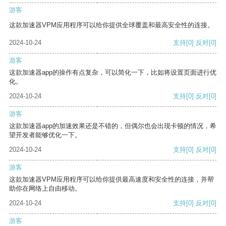
游客
这款加速器VPM应用程序可以给你提供全球覆盖和最高安全性的连接。
2024-10-24
支持
[0]
反对
[0]
游客
这款加速器app的操作有点复杂，可以简化一下，比如将设置页面进行优
化。
2024-10-24
支持
[0]
反对
[0]
游客
这款加速器app的加速效果还是不错的，但偶尔也会出现卡顿的情况，希
望开发者能够优化一下。
2024-10-24
支持
[0]
反对
[0]
游客
这款加速器VPM应用程序可以给你提供最高速度和安全性的连接，并帮
助你在网络上自由移动。
2024-10-24
支持
[0]
反对
[0]
游客