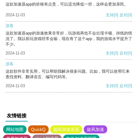
这款加速器app的价格有点贵，可以适当降低一些，这样会更加亲民。
2024-11-03
支持
[0]
反对
[0]
游客
这款加速器app的加速效果非常好，玩游戏再也不会出现卡顿、掉线的情
况了。我以前玩游戏经常会输，现在有了这个app，我的游戏水平提升了
不少。
2024-11-03
支持
[0]
反对
[0]
游客
这款软件非常实用，可以帮助我解决很多问题。比如，我可以使用它来
查找资料、翻译语言、编写代码等。
2024-11-03
支持
[0]
反对
[0]
友情链接
网站地图
QuickQ
旋风加速度器
旋风加速