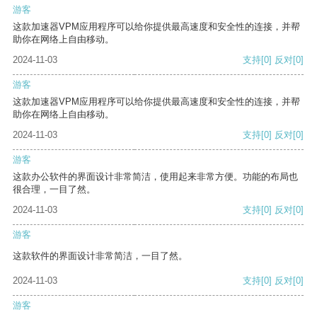
游客
这款加速器VPM应用程序可以给你提供最高速度和安全性的连接，并帮
助你在网络上自由移动。
2024-11-03
支持
[0]
反对
[0]
游客
这款加速器VPM应用程序可以给你提供最高速度和安全性的连接，并帮
助你在网络上自由移动。
2024-11-03
支持
[0]
反对
[0]
游客
这款办公软件的界面设计非常简洁，使用起来非常方便。功能的布局也
很合理，一目了然。
2024-11-03
支持
[0]
反对
[0]
游客
这款软件的界面设计非常简洁，一目了然。
2024-11-03
支持
[0]
反对
[0]
游客