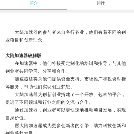
简介
排行
大陆加速器的参与者来自各行各业，他们有着不同的创
业项目和创新理念。
大陆加速器破解版
在加速器中，他们将接受定制化的培训和指导，与其他
创业者共同学习、分享和合作。
加速器还将为他们提供资金支持、市场推广和投资对接
等服务，帮助他们实现创业梦想。
大陆加速器为创新创业搭建了一个开放、包容的平台，
促进了不同领域和行业之间的交流与合作。
通过加速器，创业者可以更快速地推动项目发展，实现
自身价值。
愿大陆加速器成为更多创新者的引擎，助力科技创新和
创业蓬勃发展。