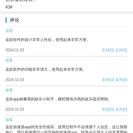
#3#
评论
游客
这款软件的设计非常人性化，使用起来非常方便。
2024-11-03
支持
[0]
反对
[0]
游客
这款软件的功能非常强大，使用起来非常方便。
2024-11-03
支持
[0]
反对
[0]
游客
这款app就像我的娱乐小助手，随时随地为我的娱乐提供帮助。
2024-11-03
支持
[0]
反对
[0]
游客
这款加速器app的安全性很高，使用过程中不会泄露个人信息，这让我很
放心。我以前使用过一些其他的加速器app，经常会出现个人信息泄露的