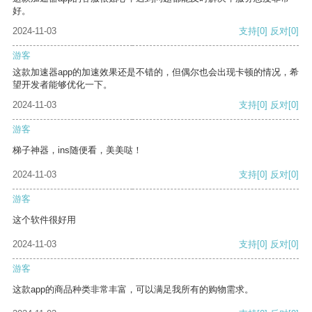
好。
2024-11-03
支持
[0]
反对
[0]
游客
这款加速器app的加速效果还是不错的，但偶尔也会出现卡顿的情况，希
望开发者能够优化一下。
2024-11-03
支持
[0]
反对
[0]
游客
梯子神器，ins随便看，美美哒！
2024-11-03
支持
[0]
反对
[0]
游客
这个软件很好用
2024-11-03
支持
[0]
反对
[0]
游客
这款app的商品种类非常丰富，可以满足我所有的购物需求。