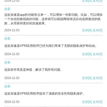
2024-11-03
支持
[0]
反对
[0]
游客
这款加速器app的功能有点单一，可以增加一些新功能。比如，可以增加
一个自动切换线路的功能，这样就可以根据网络情况自动选择最优的线
路，从而获得更好的加速效果。
2024-11-03
支持
[0]
反对
[0]
游客
这款加速器VPM应用程序已经为我们带来了无限的隐私保护和自由。
2024-11-03
支持
[0]
反对
[0]
游客
这款软件简直是神器，解决了我所有问题。
2024-11-03
支持
[0]
反对
[0]
游客
这款加速器VPM应用程序提供了顶级的安全性和隐私保护。
2024-11-03
支持
[0]
反对
[0]