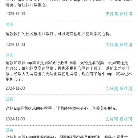
情况，这让我非常担心。
2024-11-03
支持
[0]
反对
[0]
游客
这款软件的社区氛围非常好，可以与其他用户交流学习心得。
2024-11-03
支持
[0]
反对
[0]
游客
这款加速器app简直是居家旅行必备神器，无论是看视频、玩游戏还是工
作办公，都能畅享高速网络，再也不用担心网速卡顿了。以前出差的时
候，经常因为网速慢而无法正常使用网络，现在有了这个app，我再也不
用担心了。
2024-11-03
支持
[0]
反对
[0]
游客
这款app是我娱乐的好帮手，让我能够放松身心，享受美好时光。
2024-11-03
支持
[0]
反对
[0]
游客
这款加速器app的客服很贴心，遇到问题都能及时解决，服务态度非常