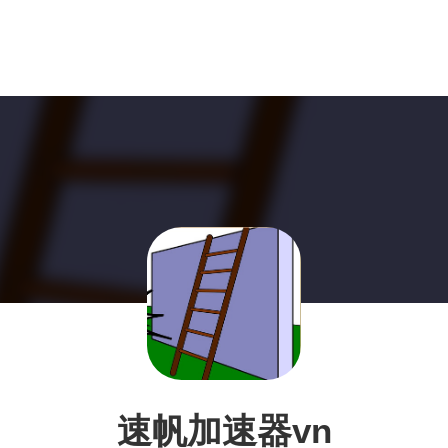
速帆加速器vn