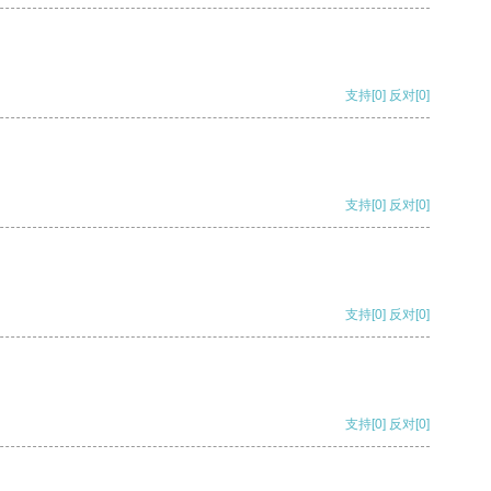
支持
[0]
反对
[0]
支持
[0]
反对
[0]
支持
[0]
反对
[0]
支持
[0]
反对
[0]