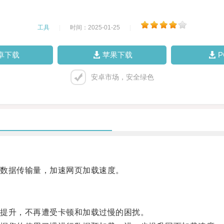
工具
|
时间：2025-01-25
|
卓下载
苹果下载
安卓市场，安全绿色
数据传输量，加速网页加载速度。
提升，不再遭受卡顿和加载过慢的困扰。