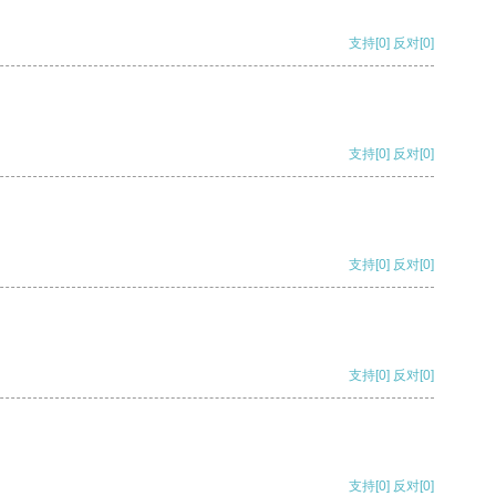
支持
[0]
反对
[0]
支持
[0]
反对
[0]
支持
[0]
反对
[0]
支持
[0]
反对
[0]
支持
[0]
反对
[0]