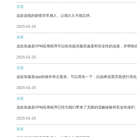
游客
这款游戏的剧情非常感人，让我久久不能忘怀。
2025-01-25
游客
这款加速器VPM应用程序可以给你提供最高速度和安全性的连接，并帮助
2025-01-25
游客
这款加速器app的操作有点复杂，可以简化一下，比如将设置页面进行优化
2025-01-25
游客
这款加速器VPM应用程序已经为我们带来了无限的流畅体验和安全性保护
2025-01-25
游客