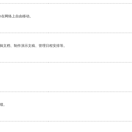
你在网络上自由移动。
编辑文档、制作演示文稿、管理日程安排等。
绩。