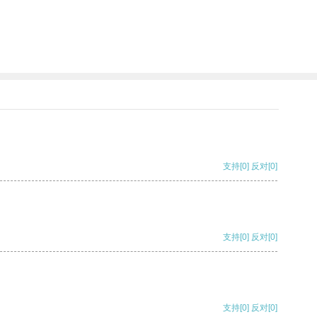
支持
[0]
反对
[0]
支持
[0]
反对
[0]
支持
[0]
反对
[0]