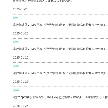
这款游戏的剧情非常感人，让我久久不能忘怀。
2025-01-25
游客
这款加速器VPM应用程序已经为我们带来了无限的隐私保护和安全性保护
2025-01-25
游客
这款加速器VPM应用程序已经为我们带来了无限的隐私保护和安全性保护
2025-01-25
游客
这款加速器VPM应用程序已经为我们带来了无限的隐私保护和安全性保护
2025-01-25
游客
这款app的客服非常专业，遇到问题总是能够及时解决，让我能够安心工作
2025-01-25