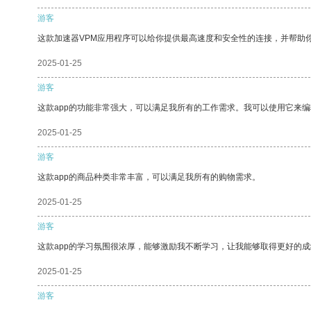
游客
这款加速器VPM应用程序可以给你提供最高速度和安全性的连接，并帮助
2025-01-25
游客
这款app的功能非常强大，可以满足我所有的工作需求。我可以使用它来
2025-01-25
游客
这款app的商品种类非常丰富，可以满足我所有的购物需求。
2025-01-25
游客
这款app的学习氛围很浓厚，能够激励我不断学习，让我能够取得更好的成
2025-01-25
游客