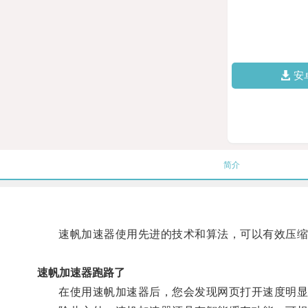
安
简介
速帆加速器使用先进的技术和算法，可以有效压缩
速帆加速器跑路了
在使用速帆加速器后，您会发现网页打开速度明显