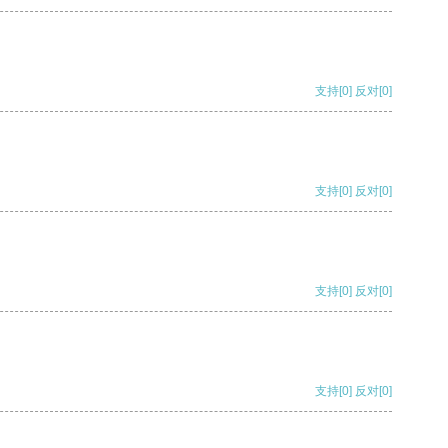
支持
[0]
反对
[0]
支持
[0]
反对
[0]
支持
[0]
反对
[0]
支持
[0]
反对
[0]