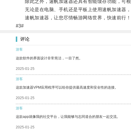
除此之外，速帆加速器还具有智能缓存功能，可根
无论是在电脑、手机还是平板上使用速帆加速器，
速帆加速器，让您尽情畅游网络世界，快速前行！
#3#
评论
游客
这款软件的界面设计非常简洁，一目了然。
2025-01-25
游客
这款加速器VPM应用程序可以给你提供最高速度和安全性的连接。
2025-01-25
游客
这款app就像我的社交平台，让我能够与志同道合的朋友一起交流。
2025-01-25