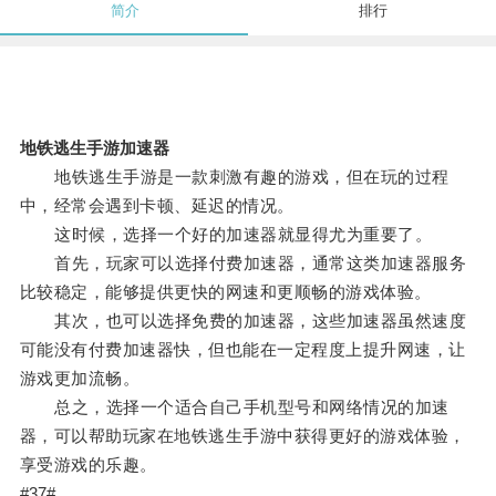
简介
排行
地铁逃生手游加速器
地铁逃生手游是一款刺激有趣的游戏，但在玩的过程
中，经常会遇到卡顿、延迟的情况。
这时候，选择一个好的加速器就显得尤为重要了。
首先，玩家可以选择付费加速器，通常这类加速器服务
比较稳定，能够提供更快的网速和更顺畅的游戏体验。
其次，也可以选择免费的加速器，这些加速器虽然速度
可能没有付费加速器快，但也能在一定程度上提升网速，让
游戏更加流畅。
总之，选择一个适合自己手机型号和网络情况的加速
器，可以帮助玩家在地铁逃生手游中获得更好的游戏体验，
享受游戏的乐趣。
#37#