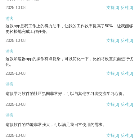
2025-10-08
支持
[0]
反对
[0]
游客
这款app是我工作上的得力助手，让我的工作效率提高了50%，让我能够
更轻松地完成工作任务。
2025-10-08
支持
[0]
反对
[0]
游客
这款加速器app的操作有点复杂，可以简化一下，比如将设置页面进行优
化。
2025-10-08
支持
[0]
反对
[0]
游客
这款学习软件的社区氛围非常好，可以与其他学习者交流学习心得。
2025-10-08
支持
[0]
反对
[0]
游客
这款软件的功能非常强大，可以满足我日常使用的需求。
2025-10-08
支持
[0]
反对
[0]