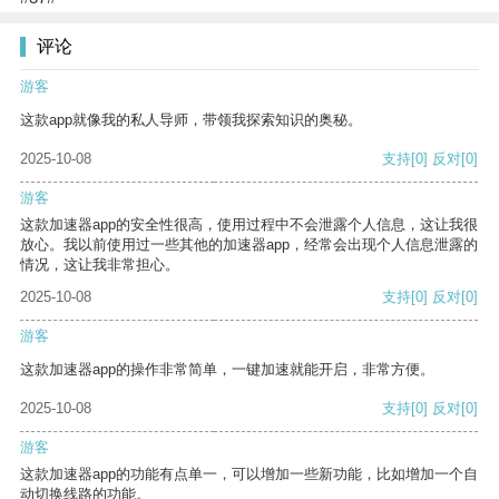
评论
游客
这款app就像我的私人导师，带领我探索知识的奥秘。
2025-10-08
支持
[0]
反对
[0]
游客
这款加速器app的安全性很高，使用过程中不会泄露个人信息，这让我很
放心。我以前使用过一些其他的加速器app，经常会出现个人信息泄露的
情况，这让我非常担心。
2025-10-08
支持
[0]
反对
[0]
游客
这款加速器app的操作非常简单，一键加速就能开启，非常方便。
2025-10-08
支持
[0]
反对
[0]
游客
这款加速器app的功能有点单一，可以增加一些新功能，比如增加一个自
动切换线路的功能。