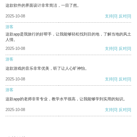
这款软件的界面设计非常简洁，一目了然。
2025-10-08
支持
[0]
反对
[0]
游客
这款app是我旅行的好帮手，让我能够轻松找到目的地，了解当地的风土
人情。
2025-10-08
支持
[0]
反对
[0]
游客
这款游戏的音乐非常优美，听了让人心旷神怡。
2025-10-08
支持
[0]
反对
[0]
游客
这款app的老师非常专业，教学水平很高，让我能够学到实用的知识。
2025-10-08
支持
[0]
反对
[0]