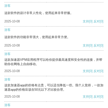
游客
这款软件的设计非常人性化，使用起来非常舒服。
2025-10-08
支持
[0]
反对
[0]
游客
这款软件的功能非常强大，使用起来非常方便。
2025-10-08
支持
[0]
反对
[0]
游客
这款加速器VPM应用程序可以给你提供最高速度和安全性的连接，并帮
助你在网络上自由移动。
2025-10-08
支持
[0]
反对
[0]
游客
这款加速器app的价格有点贵，可以适当降低一些。我个人觉得，一款加
速器app的价格应该在50元以下才比较合理。
2025-10-08
支持
[0]
反对
[0]
游客