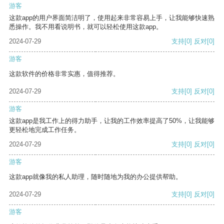
游客
这款app的用户界面简洁明了，使用起来非常容易上手，让我能够快速熟
悉操作。我不用看说明书，就可以轻松使用这款app。
2024-07-29
支持
[0]
反对
[0]
游客
这款软件的价格非常实惠，值得推荐。
2024-07-29
支持
[0]
反对
[0]
游客
这款app是我工作上的得力助手，让我的工作效率提高了50%，让我能够
更轻松地完成工作任务。
2024-07-29
支持
[0]
反对
[0]
游客
这款app就像我的私人助理，随时随地为我的办公提供帮助。
2024-07-29
支持
[0]
反对
[0]
游客