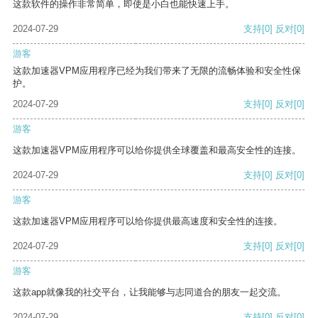
这款软件的操作非常简单，即使是小白也能快速上手。
2024-07-29
支持
[0]
反对
[0]
游客
这款加速器VPM应用程序已经为我们带来了无限的流畅体验和安全性保
护。
2024-07-29
支持
[0]
反对
[0]
游客
这款加速器VPM应用程序可以给你提供全球覆盖和最高安全性的连接。
2024-07-29
支持
[0]
反对
[0]
游客
这款加速器VPM应用程序可以给你提供最高速度和安全性的连接。
2024-07-29
支持
[0]
反对
[0]
游客
这款app就像我的社交平台，让我能够与志同道合的朋友一起交流。
2024-07-29
支持
[0]
反对
[0]