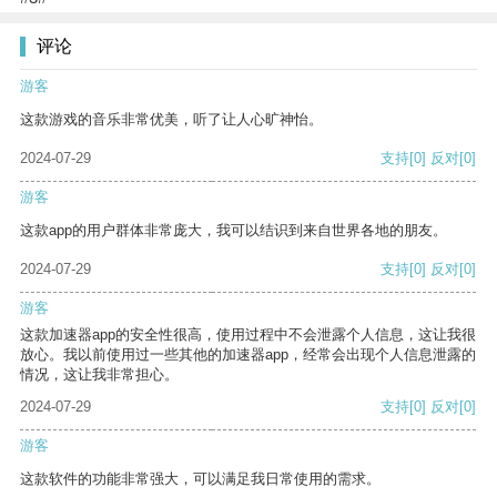
评论
游客
这款游戏的音乐非常优美，听了让人心旷神怡。
2024-07-29
支持
[0]
反对
[0]
游客
这款app的用户群体非常庞大，我可以结识到来自世界各地的朋友。
2024-07-29
支持
[0]
反对
[0]
游客
这款加速器app的安全性很高，使用过程中不会泄露个人信息，这让我很
放心。我以前使用过一些其他的加速器app，经常会出现个人信息泄露的
情况，这让我非常担心。
2024-07-29
支持
[0]
反对
[0]
游客
这款软件的功能非常强大，可以满足我日常使用的需求。