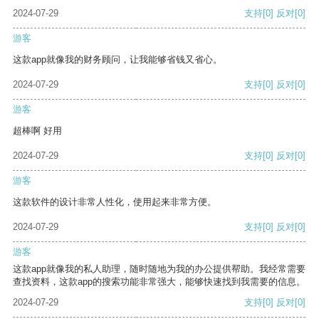
2024-07-29
支持
[0]
反对
[0]
游客
这款app就像我的财务顾问，让我能够省钱又省心。
2024-07-29
支持
[0]
反对
[0]
游客
超棒啊 好用
2024-07-29
支持
[0]
反对
[0]
游客
这款软件的设计非常人性化，使用起来非常方便。
2024-07-29
支持
[0]
反对
[0]
游客
这款app就像我的私人助理，随时随地为我的办公提供帮助。我经常需要
查找资料，这款app的搜索功能非常强大，能够快速找到我需要的信息。
2024-07-29
支持
[0]
反对
[0]