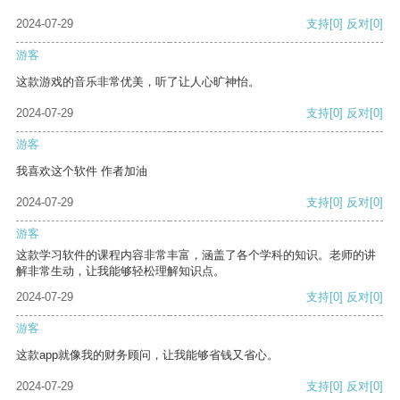
2024-07-29
支持
[0]
反对
[0]
游客
这款游戏的音乐非常优美，听了让人心旷神怡。
2024-07-29
支持
[0]
反对
[0]
游客
我喜欢这个软件 作者加油
2024-07-29
支持
[0]
反对
[0]
游客
这款学习软件的课程内容非常丰富，涵盖了各个学科的知识。老师的讲
解非常生动，让我能够轻松理解知识点。
2024-07-29
支持
[0]
反对
[0]
游客
这款app就像我的财务顾问，让我能够省钱又省心。
2024-07-29
支持
[0]
反对
[0]