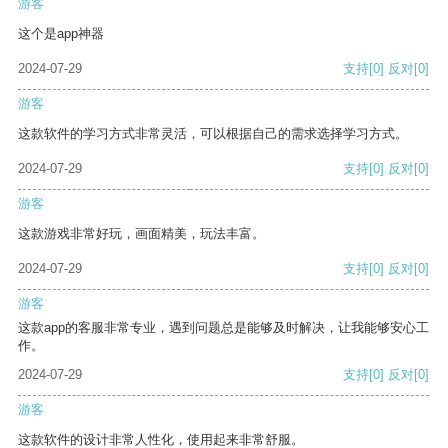
游客
这个是app神器
2024-07-29
支持
[0]
反对
[0]
游客
这款软件的学习方式非常灵活，可以根据自己的需求选择学习方式。
2024-07-29
支持
[0]
反对
[0]
游客
这款游戏非常好玩，画面精美，玩法丰富。
2024-07-29
支持
[0]
反对
[0]
游客
这款app的客服非常专业，遇到问题总是能够及时解决，让我能够安心工
作。
2024-07-29
支持
[0]
反对
[0]
游客
这款软件的设计非常人性化，使用起来非常舒服。