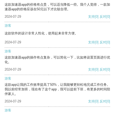
这款加速器app的价格有点贵，可以适当降低一些。我个人觉得，一款加
速器app的价格应该在50元以下才比较合理。
2024-07-29
支持
[0]
反对
[0]
游客
这款软件的设计非常人性化，使用起来非常方便。
2024-07-29
支持
[0]
反对
[0]
游客
这款加速器app的操作有点复杂，可以简化一下，比如将设置页面进行优
化。
2024-07-29
支持
[0]
反对
[0]
游客
这款app让我的工作效率提高了50%，让我能够更轻松地完成工作任务。
我以前经常加班，现在有了这个app，我可以提前下班，有更多的时间陪
伴家人。
2024-07-29
支持
[0]
反对
[0]
游客