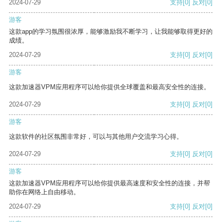
2024-07-29
支持
[0]
反对
[0]
游客
这款app的学习氛围很浓厚，能够激励我不断学习，让我能够取得更好的
成绩。
2024-07-29
支持
[0]
反对
[0]
游客
这款加速器VPM应用程序可以给你提供全球覆盖和最高安全性的连接。
2024-07-29
支持
[0]
反对
[0]
游客
这款软件的社区氛围非常好，可以与其他用户交流学习心得。
2024-07-29
支持
[0]
反对
[0]
游客
这款加速器VPM应用程序可以给你提供最高速度和安全性的连接，并帮
助你在网络上自由移动。
2024-07-29
支持
[0]
反对
[0]