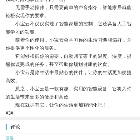
无需手动操作，只需要简单的声音指令，智能家居就能
轻松实现你的要求。
小宝云不仅仅实现了智能家居的控制，它还具备人工智
能学习的功能。
随着你的使用，小宝云会学习你的生活习惯和偏好，为
你提供更个性化的服务。
它能够根据你的需要，自动调节家里的温度、湿度，提
醒你该完成的任务，甚至帮助你规划健康的饮食。
小宝云是你生活中最贴心的伙伴，让你的生活更加便捷
高效。
总之，小宝云是一款有趣、实用的智能设备，它将为你
的生活带来更多的便捷和高效。
现在就拥有它，让你的生活更加智能化吧！。
#3#
评论
游客