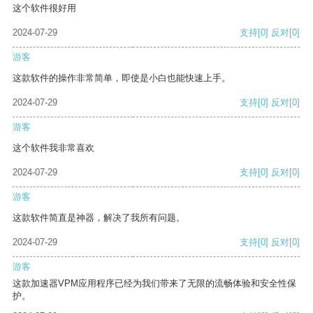
这个软件很好用
2024-07-29
支持
[0]
反对
[0]
游客
这款软件的操作非常简单，即使是小白也能快速上手。
2024-07-29
支持
[0]
反对
[0]
游客
这个软件我非常喜欢
2024-07-29
支持
[0]
反对
[0]
游客
这款软件简直是神器，解决了我所有问题。
2024-07-29
支持
[0]
反对
[0]
游客
这款加速器VPM应用程序已经为我们带来了无限的流畅体验和安全性保
护。