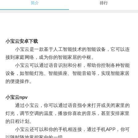
简介
排行
小宝云安卓下载
小宝云是一款基于人工智能技术的智能设备，它可以连
接到家庭网络，成为你的智能家居的中枢。
小宝云可以通过语音识别和分析，帮助你控制各种智能
设备，如智能灯泡、智能插座、智能音箱等，实现智能家居
的便捷操作。
小宝云npv
通过小宝云，你可以通过语音指令来打开或关闭家里的
灯光，调节空调的温度，播放你喜欢的音乐，甚至安排家里
的日程计划。
小宝云还可以和你的手机相连接，通过手机APP，你可
以随时随地掌控家中的一切。