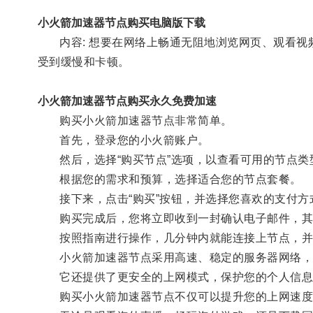
小火箭加速器节点购买电脑版下载
内容: 想要在网络上畅通无阻地浏览网页、观看视
受到缓慢和卡顿。
小火箭加速器节点购买永久免费加速
购买小火箭加速器节点非常简单。
首先，登录您的小火箭账户。
然后，选择“购买节点”选项，以查看可用的节点类
根据您的需求和预算，选择适合您的节点套餐。
接下来，点击“购买”按钮，并选择您喜欢的支付方
购买完成后，您将立即收到一封确认电子邮件，其
按照指南进行操作，几分钟内就能连接上节点，并
小火箭加速器节点采用高速、稳定的服务器网络，
它还提供了更安全的上网模式，保护您的个人信息
购买小火箭加速器节点不仅可以提升您的上网速度