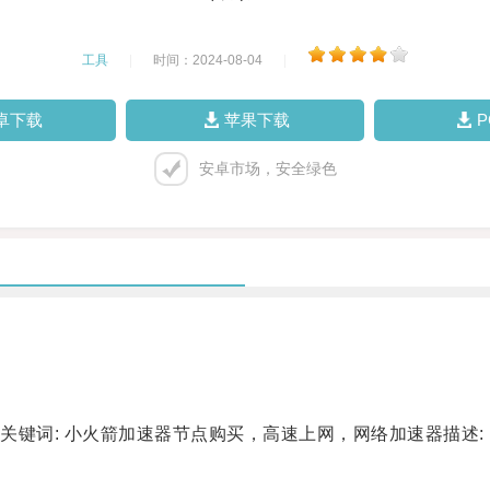
工具
|
时间：2024-08-04
|
卓下载
苹果下载
安卓市场，安全绿色
词: 小火箭加速器节点购买，高速上网，网络加速器描述: