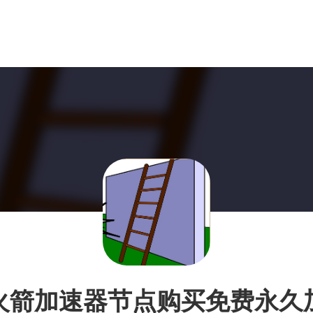
火箭加速器节点购买免费永久