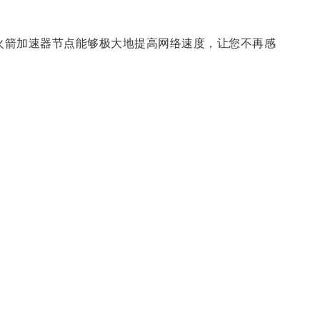
火箭加速器节点能够极大地提高网络速度，让您不再感