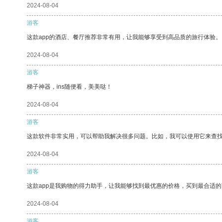
2024-08-04
游客
这款app的酒店、餐厅推荐非常有用，让我能够享受到高品质的旅行体验。
2024-08-04
游客
梯子神器，ins随便看，美美哒！
2024-08-04
游客
这款软件非常实用，可以帮助我解决很多问题。比如，我可以使用它来查
2024-08-04
游客
这款app是我购物的得力助手，让我能够找到最优惠的价格，买到最合适
2024-08-04
游客