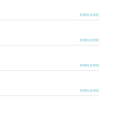
支持
[0]
反对
[0]
支持
[0]
反对
[0]
支持
[0]
反对
[0]
支持
[0]
反对
[0]