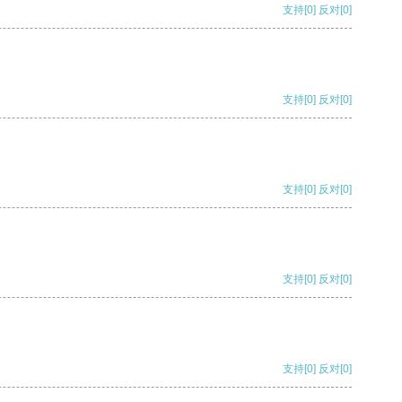
支持
[0]
反对
[0]
支持
[0]
反对
[0]
支持
[0]
反对
[0]
支持
[0]
反对
[0]
支持
[0]
反对
[0]