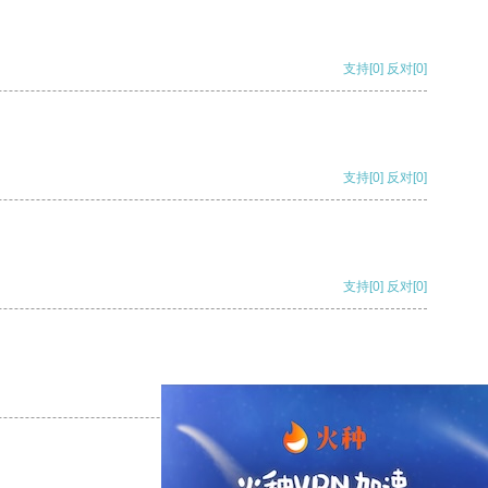
支持
[0]
反对
[0]
支持
[0]
反对
[0]
支持
[0]
反对
[0]
支持
[0]
反对
[0]