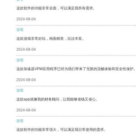
这款软件的功能非常全面，可以满足我所有需求。
2024-08-04
游客
这款游戏非常好玩，画面精美，玩法丰富。
2024-08-04
游客
这款加速器VPM应用程序已经为我们带来了无限的流畅体验和安全性保护
2024-08-04
游客
这款app就像我的财务顾问，让我能够省钱又省心。
2024-08-04
游客
这款软件的功能非常强大，可以满足我日常使用的需求。