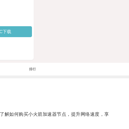
PC下载
排行
 了解如何购买小火箭加速器节点，提升网络速度，享