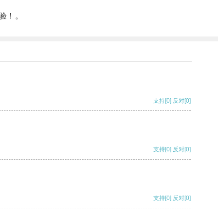
验！。
支持
[0]
反对
[0]
支持
[0]
反对
[0]
支持
[0]
反对
[0]