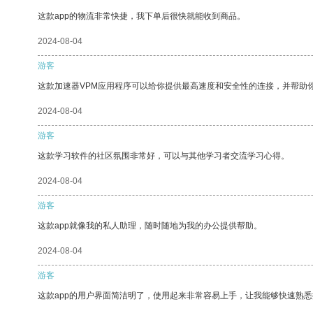
这款app的物流非常快捷，我下单后很快就能收到商品。
2024-08-04
游客
这款加速器VPM应用程序可以给你提供最高速度和安全性的连接，并帮助
2024-08-04
游客
这款学习软件的社区氛围非常好，可以与其他学习者交流学习心得。
2024-08-04
游客
这款app就像我的私人助理，随时随地为我的办公提供帮助。
2024-08-04
游客
这款app的用户界面简洁明了，使用起来非常容易上手，让我能够快速熟悉