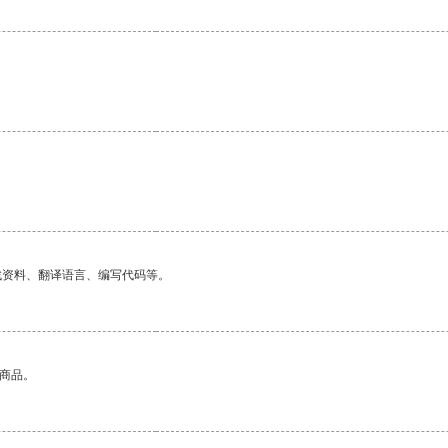
找资料、翻译语言、编写代码等。
的商品。