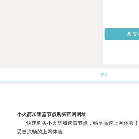
安
简介
小火箭加速器节点购买官网网址
快速购买小火箭加速器节点，畅享高速上网体验！关键
受更流畅的上网体验。