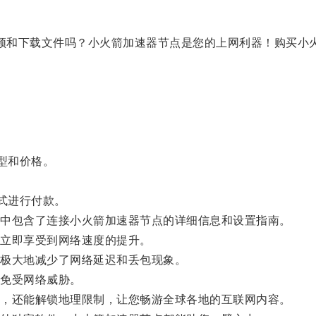
频和下载文件吗？小火箭加速器节点是您的上网利器！购买小
型和价格。
式进行付款。
中包含了连接小火箭加速器节点的详细信息和设置指南。
立即享受到网络速度的提升。
极大地减少了网络延迟和丢包现象。
免受网络威胁。
，还能解锁地理限制，让您畅游全球各地的互联网内容。