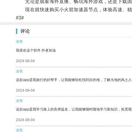
无论是观看海外直播、畅玩海外游戏，还是下载国
现在就快速购买小火箭加速器节点，体验高速、稳定
#3#
评论
游客
我喜欢这个软件 作者加油
2024-08-04
游客
这款app是我旅行的好帮手，让我能够轻松找到目的地，了解当地的风土人
2024-08-04
游客
这款app是我学习路上的良师益友，让我能够随时随地学习新知识，拓宽视
2024-08-04
游客