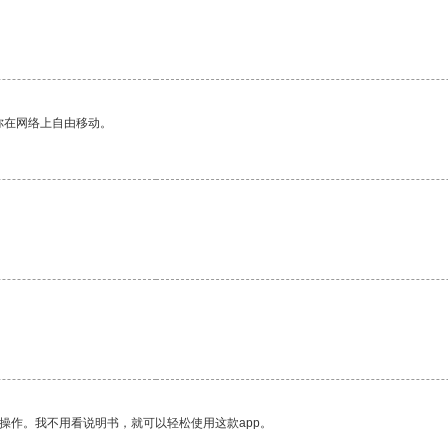
你在网络上自由移动。
操作。我不用看说明书，就可以轻松使用这款app。