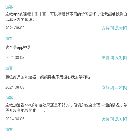
游客
这款app的课程非常丰富，可以满足我不同的学习需求，让我能够找到自
己感兴趣的知识。
2024-08-05
支持
[0]
反对
[0]
游客
这个是app神器
2024-08-05
支持
[0]
反对
[0]
游客
超级好用的加速器，妈妈再也不用担心我的学习啦！
2024-08-05
支持
[0]
反对
[0]
游客
这款加速器app的加速效果还是不错的，但偶尔也会出现卡顿的情况，希
望开发者能够优化一下。
2024-08-05
支持
[0]
反对
[0]
游客