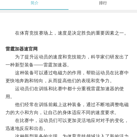
简介
排行
在体育竞技赛场上，速度是决定胜负的重要因素之一。
雷霆加器速官网
为了提升运动员的速度和竞技能力，科学家们研发出了
一种新型装备——雷霆加速器。
这种装备可以通过电磁力的作用，帮助运动员在比赛中
更快地奔跑和转向，从而提高他们的表现和竞争力。
运动员们在训练和比赛中都十分重视雷霆加速器的使
用。
他们经常在训练前戴上这种装备，通过不断地调整电磁
力的大小和方向，让自己的身体适应不同的速度要求。
在比赛中，运动员们可以更加灵活地应对对手的变化，
迅速地反应和出击。
这种新型装备的出现，为体育竞技领域注入了新的活力