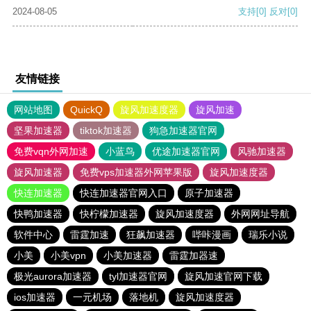
2024-08-05
支持
[0]
反对
[0]
友情链接
网站地图
QuickQ
旋风加速度器
旋风加速
坚果加速器
tiktok加速器
狗急加速器官网
免费vqn外网加速
小蓝鸟
优途加速器官网
风驰加速器
旋风加速器
免费vps加速器外网苹果版
旋风加速度器
快连加速器
快连加速器官网入口
原子加速器
快鸭加速器
快柠檬加速器
旋风加速度器
外网网址导航
软件中心
雷霆加速
狂飙加速器
哔咔漫画
瑞乐小说
小美
小美vpn
小美加速器
雷霆加器速
极光aurora加速器
tyl加速器官网
旋风加速官网下载
ios加速器
一元机场
落地机
旋风加速度器