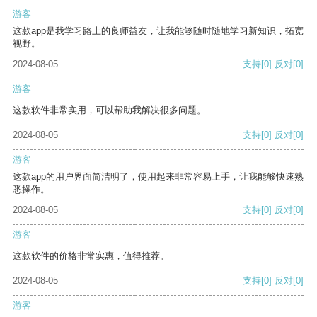
游客
这款app是我学习路上的良师益友，让我能够随时随地学习新知识，拓宽
视野。
2024-08-05
支持
[0]
反对
[0]
游客
这款软件非常实用，可以帮助我解决很多问题。
2024-08-05
支持
[0]
反对
[0]
游客
这款app的用户界面简洁明了，使用起来非常容易上手，让我能够快速熟
悉操作。
2024-08-05
支持
[0]
反对
[0]
游客
这款软件的价格非常实惠，值得推荐。
2024-08-05
支持
[0]
反对
[0]
游客