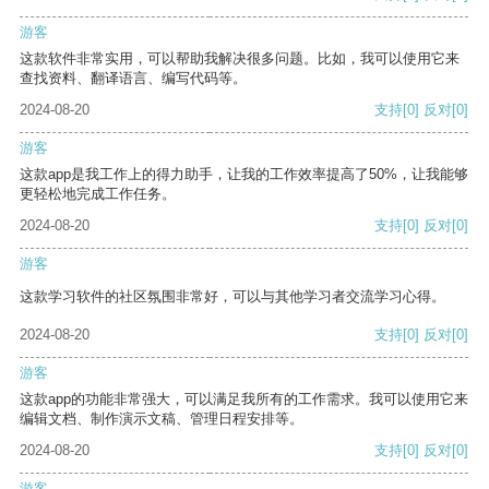
游客
这款软件非常实用，可以帮助我解决很多问题。比如，我可以使用它来
查找资料、翻译语言、编写代码等。
2024-08-20
支持
[0]
反对
[0]
游客
这款app是我工作上的得力助手，让我的工作效率提高了50%，让我能够
更轻松地完成工作任务。
2024-08-20
支持
[0]
反对
[0]
游客
这款学习软件的社区氛围非常好，可以与其他学习者交流学习心得。
2024-08-20
支持
[0]
反对
[0]
游客
这款app的功能非常强大，可以满足我所有的工作需求。我可以使用它来
编辑文档、制作演示文稿、管理日程安排等。
2024-08-20
支持
[0]
反对
[0]
游客