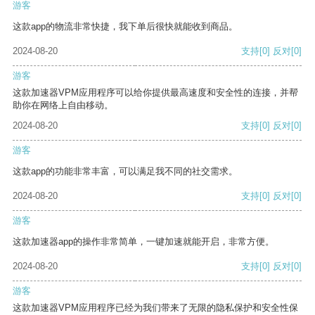
游客
这款app的物流非常快捷，我下单后很快就能收到商品。
2024-08-20
支持
[0]
反对
[0]
游客
这款加速器VPM应用程序可以给你提供最高速度和安全性的连接，并帮
助你在网络上自由移动。
2024-08-20
支持
[0]
反对
[0]
游客
这款app的功能非常丰富，可以满足我不同的社交需求。
2024-08-20
支持
[0]
反对
[0]
游客
这款加速器app的操作非常简单，一键加速就能开启，非常方便。
2024-08-20
支持
[0]
反对
[0]
游客
这款加速器VPM应用程序已经为我们带来了无限的隐私保护和安全性保