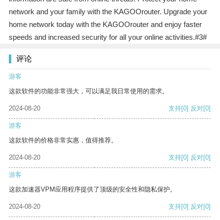
network and your family with the KAGOOrouter. Upgrade your
home network today with the KAGOOrouter and enjoy faster
speeds and increased security for all your online activities.#3#
评论
游客
这款软件的功能非常强大，可以满足我日常使用的需求。
2024-08-20
支持
[0]
反对
[0]
游客
这款软件的价格非常实惠，值得推荐。
2024-08-20
支持
[0]
反对
[0]
游客
这款加速器VPM应用程序提供了顶级的安全性和隐私保护。
2024-08-20
支持
[0]
反对
[0]