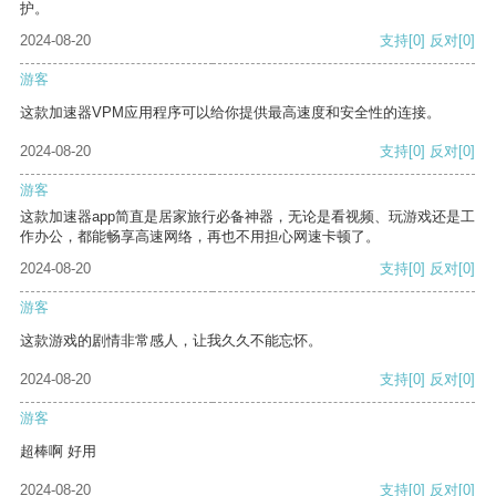
护。
2024-08-20
支持
[0]
反对
[0]
游客
这款加速器VPM应用程序可以给你提供最高速度和安全性的连接。
2024-08-20
支持
[0]
反对
[0]
游客
这款加速器app简直是居家旅行必备神器，无论是看视频、玩游戏还是工
作办公，都能畅享高速网络，再也不用担心网速卡顿了。
2024-08-20
支持
[0]
反对
[0]
游客
这款游戏的剧情非常感人，让我久久不能忘怀。
2024-08-20
支持
[0]
反对
[0]
游客
超棒啊 好用
2024-08-20
支持
[0]
反对
[0]