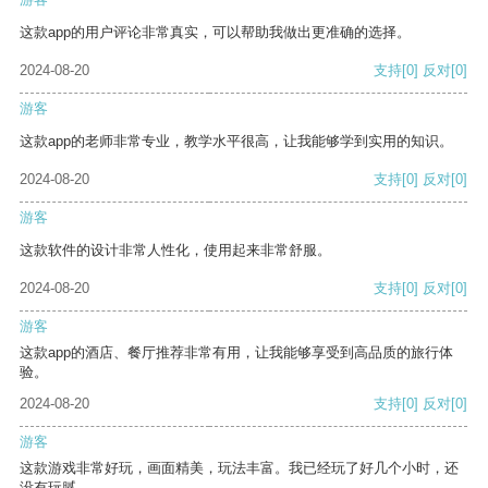
这款app的用户评论非常真实，可以帮助我做出更准确的选择。
2024-08-20
支持
[0]
反对
[0]
游客
这款app的老师非常专业，教学水平很高，让我能够学到实用的知识。
2024-08-20
支持
[0]
反对
[0]
游客
这款软件的设计非常人性化，使用起来非常舒服。
2024-08-20
支持
[0]
反对
[0]
游客
这款app的酒店、餐厅推荐非常有用，让我能够享受到高品质的旅行体
验。
2024-08-20
支持
[0]
反对
[0]
游客
这款游戏非常好玩，画面精美，玩法丰富。我已经玩了好几个小时，还
没有玩腻。