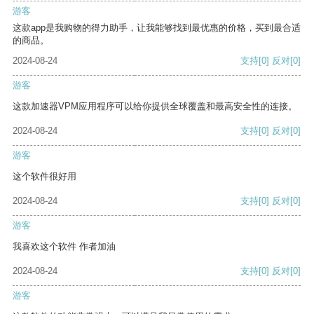
游客
这款app是我购物的得力助手，让我能够找到最优惠的价格，买到最合适
的商品。
2024-08-24
支持
[0]
反对
[0]
游客
这款加速器VPM应用程序可以给你提供全球覆盖和最高安全性的连接。
2024-08-24
支持
[0]
反对
[0]
游客
这个软件很好用
2024-08-24
支持
[0]
反对
[0]
游客
我喜欢这个软件 作者加油
2024-08-24
支持
[0]
反对
[0]
游客