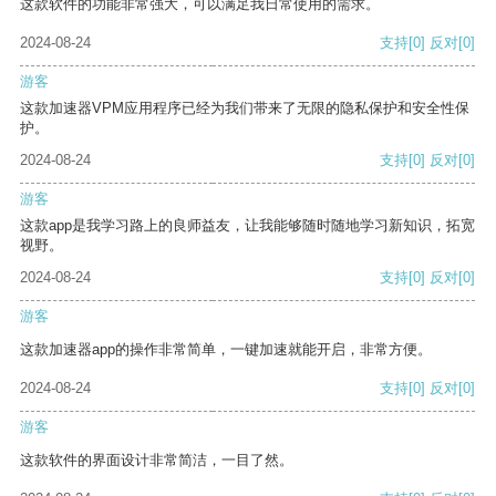
这款软件的功能非常强大，可以满足我日常使用的需求。
2024-08-24
支持
[0]
反对
[0]
游客
这款加速器VPM应用程序已经为我们带来了无限的隐私保护和安全性保
护。
2024-08-24
支持
[0]
反对
[0]
游客
这款app是我学习路上的良师益友，让我能够随时随地学习新知识，拓宽
视野。
2024-08-24
支持
[0]
反对
[0]
游客
这款加速器app的操作非常简单，一键加速就能开启，非常方便。
2024-08-24
支持
[0]
反对
[0]
游客
这款软件的界面设计非常简洁，一目了然。