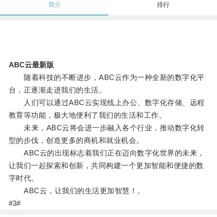
简介
排行
ABC云最新版
随着科技的不断进步，ABC云作为一种全新的数字化平
台，正逐渐走进我们的生活。
人们可以通过ABC云实现线上办公、数字化存储、远程
教育等功能，极大地便利了我们的生活和工作。
未来，ABC云将会进一步融入各个行业，推动数字化转
型的步伐，创造更多的商机和就业机会。
ABC云的出现标志着我们正在迈向数字化世界的未来，
让我们一起探索和创新，共同构建一个更加智能和便捷的数
字时代。
ABC云，让我们的生活更加智慧！。
#3#