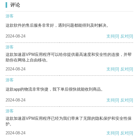
评论
游客
这款软件的售后服务非常好，遇到问题都能得到及时解决。
2024-08-24
支持
[0]
反对
[0]
游客
这款加速器VPM应用程序可以给你提供最高速度和安全性的连接，并帮
助你在网络上自由移动。
2024-08-24
支持
[0]
反对
[0]
游客
这款app的物流非常快捷，我下单后很快就能收到商品。
2024-08-24
支持
[0]
反对
[0]
游客
这款加速器VPM应用程序已经为我们带来了无限的隐私保护和安全性保
护。
2024-08-24
支持
[0]
反对
[0]