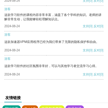
2024-08-24
支持
[0]
反对
[0]
游客
这款学习软件的课程内容非常丰富，涵盖了各个学科的知识。老师的讲
解非常生动，让我能够轻松理解知识点。
2024-08-24
支持
[0]
反对
[0]
游客
这款加速器VPM应用程序已经为我们带来了无限的隐私保护和自由。
2024-08-24
支持
[0]
反对
[0]
游客
这款学习软件的社区氛围非常好，可以与其他学习者交流学习心得。
2024-08-24
支持
[0]
反对
[0]
友情链接