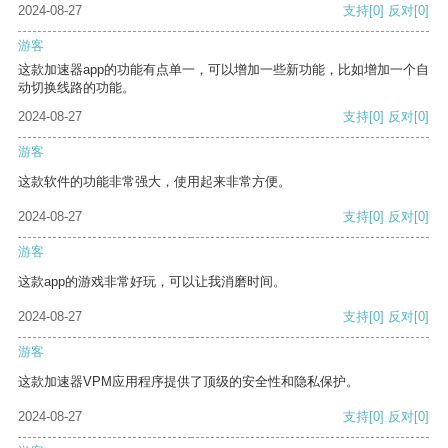
2024-08-27
支持
[0]
反对
[0]
游客
这款加速器app的功能有点单一，可以增加一些新功能，比如增加一个自
动切换线路的功能。
2024-08-27
支持
[0]
反对
[0]
游客
这款软件的功能非常强大，使用起来非常方便。
2024-08-27
支持
[0]
反对
[0]
游客
这款app的游戏非常好玩，可以让我消磨时间。
2024-08-27
支持
[0]
反对
[0]
游客
这款加速器VPM应用程序提供了顶级的安全性和隐私保护。
2024-08-27
支持
[0]
反对
[0]