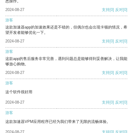
悉操作。
2024-08-27
支持
[0]
反对
[0]
游客
这款加速器app的加速效果还是不错的，但偶尔也会出现卡顿的情况，希
望开发者能够优化一下。
2024-08-27
支持
[0]
反对
[0]
游客
这款app的售后服务非常完善，遇到问题总是能够得到妥善解决，让我能
够放心购物。
2024-08-27
支持
[0]
反对
[0]
游客
这个软件很好用
2024-08-27
支持
[0]
反对
[0]
游客
这款加速器VPM应用程序已经为我们带来了无限的流畅体验。
2024-08-27
支持
[0]
反对
[0]