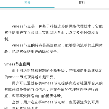
简介
排行
vmess节点是一种基于科技进步的网络代理技术，它能
够帮助用户在互联网上实现网络自由，绕过各类封锁和限
制。
vmess节点的特点是高速稳定，能够提供流畅的上网体
验，也能够保护用户的隐私安全。
vmess节点官网
由于网络封锁和限制的不断升级，寻找和使用高速稳定
的vmess节点变得越来越重要。
用户可以通过各类vmess节点提供商或者社区平台来购
买或获取免费的节点信息，并在合适的代理软件中进行设
置，即可享受网络自由的畅爽体验。
当然，用户在选择vmess节点时，也需要注意其可用
性、隐私政策等因素。