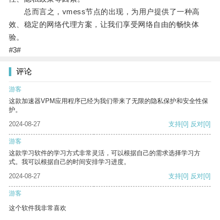
总而言之，vmess节点的出现，为用户提供了一种高
效、稳定的网络代理方案，让我们享受网络自由的畅快体
验。
#3#
评论
游客
这款加速器VPM应用程序已经为我们带来了无限的隐私保护和安全性保
护。
2024-08-27
支持
[0]
反对
[0]
游客
这款学习软件的学习方式非常灵活，可以根据自己的需求选择学习方
式。我可以根据自己的时间安排学习进度。
2024-08-27
支持
[0]
反对
[0]
游客
这个软件我非常喜欢