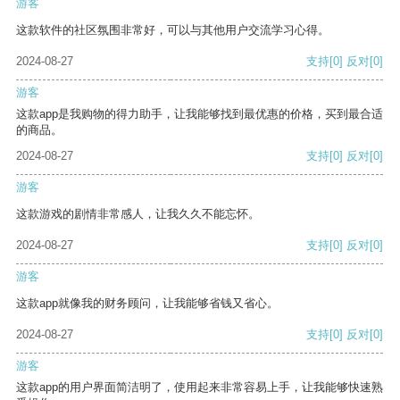
游客
这款软件的社区氛围非常好，可以与其他用户交流学习心得。
2024-08-27
支持
[0]
反对
[0]
游客
这款app是我购物的得力助手，让我能够找到最优惠的价格，买到最合适
的商品。
2024-08-27
支持
[0]
反对
[0]
游客
这款游戏的剧情非常感人，让我久久不能忘怀。
2024-08-27
支持
[0]
反对
[0]
游客
这款app就像我的财务顾问，让我能够省钱又省心。
2024-08-27
支持
[0]
反对
[0]
游客
这款app的用户界面简洁明了，使用起来非常容易上手，让我能够快速熟