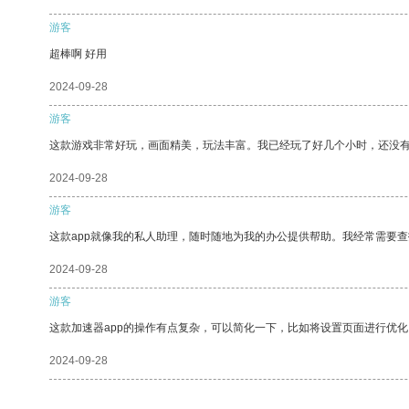
游客
超棒啊 好用
2024-09-28
游客
这款游戏非常好玩，画面精美，玩法丰富。我已经玩了好几个小时，还没
2024-09-28
游客
这款app就像我的私人助理，随时随地为我的办公提供帮助。我经常需要查
2024-09-28
游客
这款加速器app的操作有点复杂，可以简化一下，比如将设置页面进行优化
2024-09-28