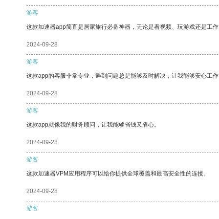
游客
这款加速器app简直是居家旅行必备神器，无论是看视频、玩游戏还是工
2024-09-28
游客
这款app的客服非常专业，遇到问题总是能够及时解决，让我能够安心工作
2024-09-28
游客
这款app就像我的财务顾问，让我能够省钱又省心。
2024-09-28
游客
这款加速器VPM应用程序可以给你提供全球覆盖和最高安全性的连接。
2024-09-28
游客