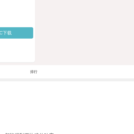
PC下载
排行