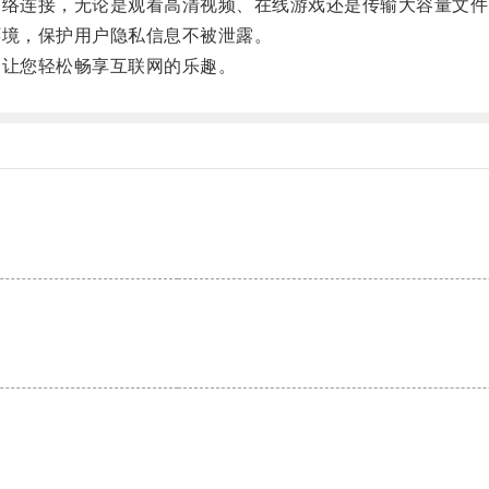
络连接，无论是观看高清视频、在线游戏还是传输大容量文件
境，保护用户隐私信息不被泄露。
让您轻松畅享互联网的乐趣。