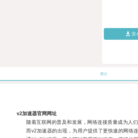
安
简介
v2加速器官网网址
随着互联网的普及和发展，网络连接质量成为人们
而v2加速器的出现，为用户提供了更快速的网络连