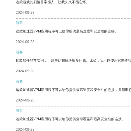
这款游戏的剧情非常感人，让我久久不能忘怀。
2024-09-28
游客
这款加速器VPM应用程序可以给你提供最高速度和安全性的连接。
2024-09-28
游客
这款软件非常实用，可以帮助我解决很多问题。比如，我可以使用它来查
2024-09-28
游客
这款加速器VPM应用程序可以给你提供最高速度和安全性的连接，并帮助
2024-09-28
游客
这款加速器VPM应用程序可以给你提供全球覆盖和最高安全性的连接。
2024-09-28