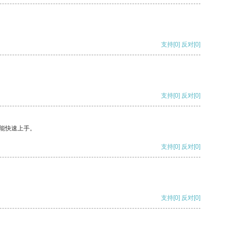
支持
[0]
反对
[0]
支持
[0]
反对
[0]
能快速上手。
支持
[0]
反对
[0]
支持
[0]
反对
[0]