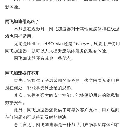
影体验。
网飞加速器跑路了
不只是在观影时，网飞加速器对于其他流媒体和在线游
戏也同样适用。
无论是Netflix、HBO Max还是Disney+，只要用户使用
网飞加速器，就可以大大提升流媒体服务的观看体验。
网飞加速器还有其他一些优点。
网飞加速器打不开
首先，它提供了全球范围的服务器，这意味着无论用户
身在何处，都能享受到流畅的观影。
其次，它拥有强大的安全性能，能够保护用户的隐私和
数据安全。
此外，网飞加速器还提供了可靠的客户支持，用户遇到
任何问题都可以得到及时的解决。
总而言之，网飞加速器是一种帮助用户畅享流媒体和在