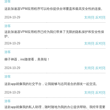
游客
这款加速器VPM应用程序可以给你提供全球覆盖和最高安全性的连接。
2024-10-29
支持
[0]
反对
[0]
游客
这款加速器VPM应用程序已经为我们带来了无限的隐私保护和安全性保
护。
2024-10-29
支持
[0]
反对
[0]
游客
梯子神器，ins随便看，美美哒！
2024-10-29
支持
[0]
反对
[0]
游客
这款app就像我的社交平台，让我能够与志同道合的朋友一起交流。
2024-10-29
支持
[0]
反对
[0]
游客
这款app就像我的私人助理，随时随地为我的办公提供帮助。我经常需要