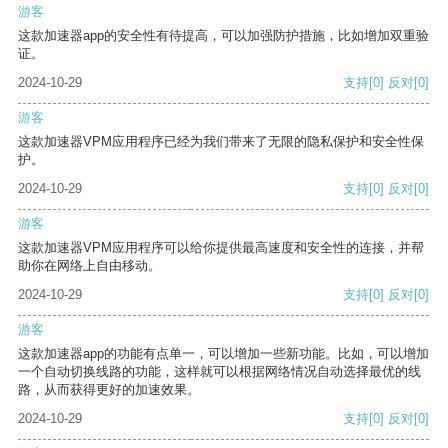
游客
这款加速器app的安全性有待提高，可以加强防护措施，比如增加双重验
证。
2024-10-29
支持
[0]
反对
[0]
游客
这款加速器VPM应用程序已经为我们带来了无限的隐私保护和安全性保
护。
2024-10-29
支持
[0]
反对
[0]
游客
这款加速器VPM应用程序可以给你提供最高速度和安全性的连接，并帮
助你在网络上自由移动。
2024-10-29
支持
[0]
反对
[0]
游客
这款加速器app的功能有点单一，可以增加一些新功能。比如，可以增加
一个自动切换线路的功能，这样就可以根据网络情况自动选择最优的线
路，从而获得更好的加速效果。
2024-10-29
支持
[0]
反对
[0]