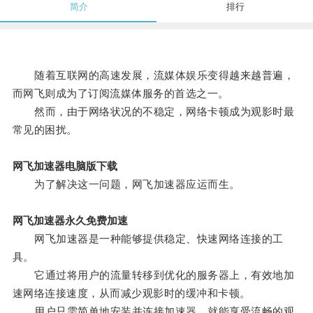
简介
排行
随着互联网的高速发展，流媒体娱乐变得越来越普遍，
而网飞则成为了订阅流媒体服务的首选之一。
然而，由于网络状况的不稳定，网络卡顿成为观影时最
常见的困扰。
网飞加速器电脑版下载
为了解决这一问题，网飞加速器应运而生。
网飞加速器永久免费加速
网飞加速器是一种能够提供稳定、快速网络连接的工
具。
它通过将用户的流量转移到优化的服务器上，有效地加
速网络连接速度，从而减少观影时的缓冲和卡顿。
用户只需简单地安装并连接加速器，就能享受流畅的观