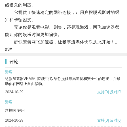
线娱乐的利器。
它提供了快速稳定的网络连接，让用户摆脱观影时的缓
冲和卡顿困扰。
无论你是观看电影、剧集，还是玩游戏，网飞加速器都
能让你的娱乐时间更加愉快。
赶快安装网飞加速器，让畅享流媒体快乐从此开始！。
#3#
评论
游客
这款加速器VPM应用程序可以给你提供最高速度和安全性的连接，并帮
助你在网络上自由移动。
2024-10-29
支持
[0]
反对
[0]
游客
超棒啊 好用
2024-10-29
支持
[0]
反对
[0]