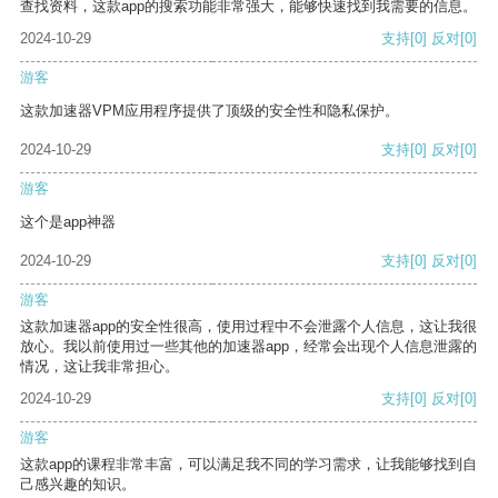
查找资料，这款app的搜索功能非常强大，能够快速找到我需要的信息。
2024-10-29
支持
[0]
反对
[0]
游客
这款加速器VPM应用程序提供了顶级的安全性和隐私保护。
2024-10-29
支持
[0]
反对
[0]
游客
这个是app神器
2024-10-29
支持
[0]
反对
[0]
游客
这款加速器app的安全性很高，使用过程中不会泄露个人信息，这让我很
放心。我以前使用过一些其他的加速器app，经常会出现个人信息泄露的
情况，这让我非常担心。
2024-10-29
支持
[0]
反对
[0]
游客
这款app的课程非常丰富，可以满足我不同的学习需求，让我能够找到自
己感兴趣的知识。