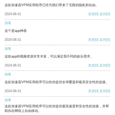
这款加速器VPM应用程序已经为我们带来了无限的隐私和自由。
2024-08-31
支持
[0]
反对
[0]
游客
这个是app神器
2024-08-31
支持
[0]
反对
[0]
游客
这款app的视频资源非常丰富，可以满足我不同的娱乐需求。
2024-08-31
支持
[0]
反对
[0]
游客
这款加速器VPM应用程序可以给你提供全球覆盖和最高安全性的连接。
2024-08-31
支持
[0]
反对
[0]
游客
这款加速器VPM应用程序可以给你提供最高速度和安全性的连接，并帮
助你在网络上自由移动。