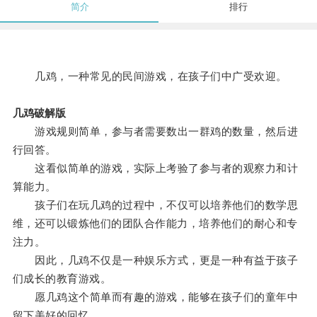
简介
排行
几鸡，一种常见的民间游戏，在孩子们中广受欢迎。
几鸡破解版
游戏规则简单，参与者需要数出一群鸡的数量，然后进
行回答。
这看似简单的游戏，实际上考验了参与者的观察力和计
算能力。
孩子们在玩几鸡的过程中，不仅可以培养他们的数学思
维，还可以锻炼他们的团队合作能力，培养他们的耐心和专
注力。
因此，几鸡不仅是一种娱乐方式，更是一种有益于孩子
们成长的教育游戏。
愿几鸡这个简单而有趣的游戏，能够在孩子们的童年中
留下美好的回忆。