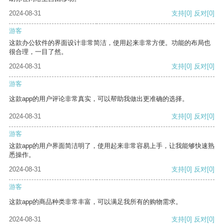
2024-08-31
支持
[0]
反对
[0]
游客
这款办公软件的界面设计非常简洁，使用起来非常方便。功能的布局也
很合理，一目了然。
2024-08-31
支持
[0]
反对
[0]
游客
这款app的用户评论非常真实，可以帮助我做出更准确的选择。
2024-08-31
支持
[0]
反对
[0]
游客
这款app的用户界面简洁明了，使用起来非常容易上手，让我能够快速熟
悉操作。
2024-08-31
支持
[0]
反对
[0]
游客
这款app的商品种类非常丰富，可以满足我所有的购物需求。
2024-08-31
支持
[0]
反对
[0]