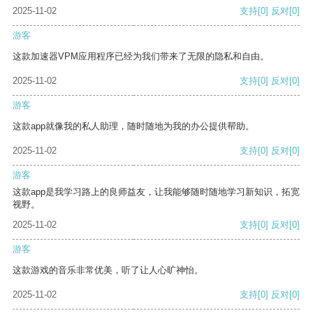
2025-11-02
支持
[0]
反对
[0]
游客
这款加速器VPM应用程序已经为我们带来了无限的隐私和自由。
2025-11-02
支持
[0]
反对
[0]
游客
这款app就像我的私人助理，随时随地为我的办公提供帮助。
2025-11-02
支持
[0]
反对
[0]
游客
这款app是我学习路上的良师益友，让我能够随时随地学习新知识，拓宽
视野。
2025-11-02
支持
[0]
反对
[0]
游客
这款游戏的音乐非常优美，听了让人心旷神怡。
2025-11-02
支持
[0]
反对
[0]