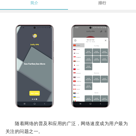
简介
排行
随着网络的普及和应用的广泛，网络速度成为用户最为
关注的问题之一。