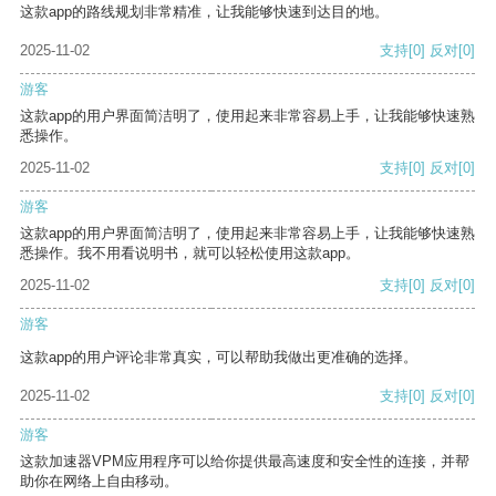
这款app的路线规划非常精准，让我能够快速到达目的地。
2025-11-02
支持
[0]
反对
[0]
游客
这款app的用户界面简洁明了，使用起来非常容易上手，让我能够快速熟
悉操作。
2025-11-02
支持
[0]
反对
[0]
游客
这款app的用户界面简洁明了，使用起来非常容易上手，让我能够快速熟
悉操作。我不用看说明书，就可以轻松使用这款app。
2025-11-02
支持
[0]
反对
[0]
游客
这款app的用户评论非常真实，可以帮助我做出更准确的选择。
2025-11-02
支持
[0]
反对
[0]
游客
这款加速器VPM应用程序可以给你提供最高速度和安全性的连接，并帮
助你在网络上自由移动。