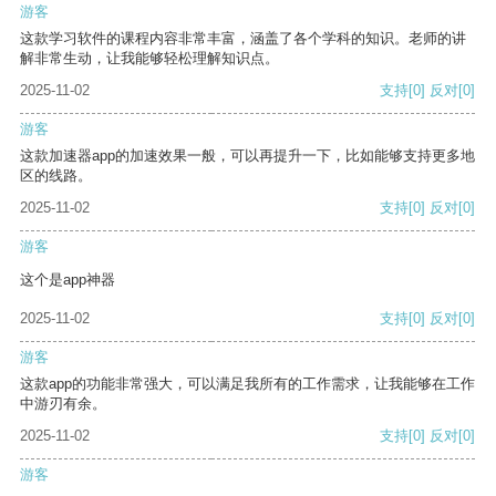
游客
这款学习软件的课程内容非常丰富，涵盖了各个学科的知识。老师的讲
解非常生动，让我能够轻松理解知识点。
2025-11-02
支持
[0]
反对
[0]
游客
这款加速器app的加速效果一般，可以再提升一下，比如能够支持更多地
区的线路。
2025-11-02
支持
[0]
反对
[0]
游客
这个是app神器
2025-11-02
支持
[0]
反对
[0]
游客
这款app的功能非常强大，可以满足我所有的工作需求，让我能够在工作
中游刃有余。
2025-11-02
支持
[0]
反对
[0]
游客