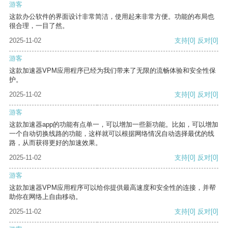
游客
这款办公软件的界面设计非常简洁，使用起来非常方便。功能的布局也
很合理，一目了然。
2025-11-02
支持
[0]
反对
[0]
游客
这款加速器VPM应用程序已经为我们带来了无限的流畅体验和安全性保
护。
2025-11-02
支持
[0]
反对
[0]
游客
这款加速器app的功能有点单一，可以增加一些新功能。比如，可以增加
一个自动切换线路的功能，这样就可以根据网络情况自动选择最优的线
路，从而获得更好的加速效果。
2025-11-02
支持
[0]
反对
[0]
游客
这款加速器VPM应用程序可以给你提供最高速度和安全性的连接，并帮
助你在网络上自由移动。
2025-11-02
支持
[0]
反对
[0]