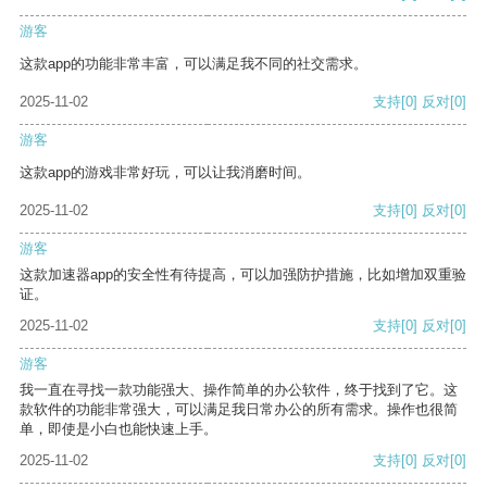
游客
这款app的功能非常丰富，可以满足我不同的社交需求。
2025-11-02
支持
[0]
反对
[0]
游客
这款app的游戏非常好玩，可以让我消磨时间。
2025-11-02
支持
[0]
反对
[0]
游客
这款加速器app的安全性有待提高，可以加强防护措施，比如增加双重验
证。
2025-11-02
支持
[0]
反对
[0]
游客
我一直在寻找一款功能强大、操作简单的办公软件，终于找到了它。这
款软件的功能非常强大，可以满足我日常办公的所有需求。操作也很简
单，即使是小白也能快速上手。
2025-11-02
支持
[0]
反对
[0]