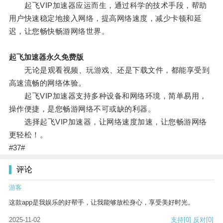
起飞VIP加速器应运而生，通过科学的技术手段，帮助
用户快速稳定地接入网络，提高网络速度，减少卡顿和延
迟，让您畅快畅游网络世界。
起飞加速器永久免费版
无论是观看视频、玩游戏、还是下载文件，都能享受到
高速流畅的网络体验。
起飞VIP加速器支持多种设备和网络环境，简单易用，
操作便捷，是您畅游网络不可或缺的利器。
选择起飞VIP加速器，让网络速度加速，让您畅游网络
更轻松！。
#37#
评论
游客
这款app是我娱乐的好帮手，让我能够放松身心，享受美好时光。
2025-11-02
支持
[0]
反对
[0]