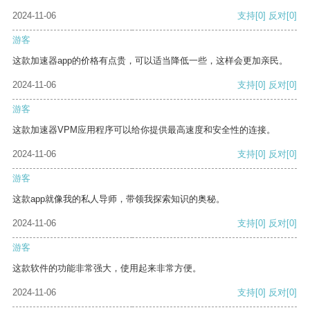
2024-11-06
支持
[0]
反对
[0]
游客
这款加速器app的价格有点贵，可以适当降低一些，这样会更加亲民。
2024-11-06
支持
[0]
反对
[0]
游客
这款加速器VPM应用程序可以给你提供最高速度和安全性的连接。
2024-11-06
支持
[0]
反对
[0]
游客
这款app就像我的私人导师，带领我探索知识的奥秘。
2024-11-06
支持
[0]
反对
[0]
游客
这款软件的功能非常强大，使用起来非常方便。
2024-11-06
支持
[0]
反对
[0]