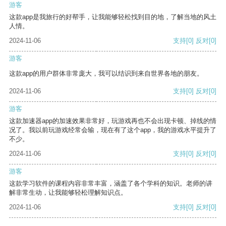
游客
这款app是我旅行的好帮手，让我能够轻松找到目的地，了解当地的风土
人情。
2024-11-06
支持
[0]
反对
[0]
游客
这款app的用户群体非常庞大，我可以结识到来自世界各地的朋友。
2024-11-06
支持
[0]
反对
[0]
游客
这款加速器app的加速效果非常好，玩游戏再也不会出现卡顿、掉线的情
况了。我以前玩游戏经常会输，现在有了这个app，我的游戏水平提升了
不少。
2024-11-06
支持
[0]
反对
[0]
游客
这款学习软件的课程内容非常丰富，涵盖了各个学科的知识。老师的讲
解非常生动，让我能够轻松理解知识点。
2024-11-06
支持
[0]
反对
[0]