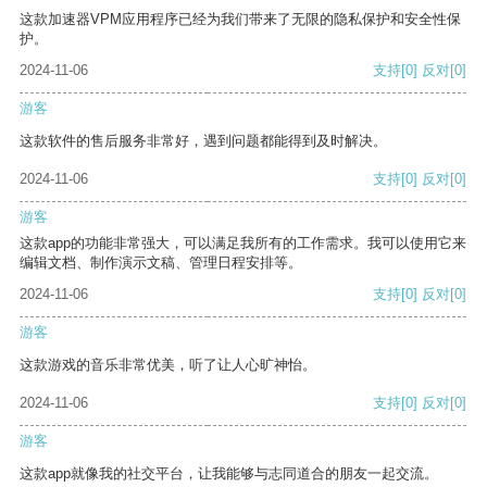
这款加速器VPM应用程序已经为我们带来了无限的隐私保护和安全性保
护。
2024-11-06
支持
[0]
反对
[0]
游客
这款软件的售后服务非常好，遇到问题都能得到及时解决。
2024-11-06
支持
[0]
反对
[0]
游客
这款app的功能非常强大，可以满足我所有的工作需求。我可以使用它来
编辑文档、制作演示文稿、管理日程安排等。
2024-11-06
支持
[0]
反对
[0]
游客
这款游戏的音乐非常优美，听了让人心旷神怡。
2024-11-06
支持
[0]
反对
[0]
游客
这款app就像我的社交平台，让我能够与志同道合的朋友一起交流。