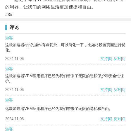
的利器，让我们的网络生活更加便捷和自由。
#3#
评论
游客
这款加速器app的操作有点复杂，可以简化一下，比如将设置页面进行优
化。
2024-11-06
支持
[0]
反对
[0]
游客
这款加速器VPM应用程序已经为我们带来了无限的隐私保护和安全性保
护。
2024-11-06
支持
[0]
反对
[0]
游客
这款加速器VPM应用程序已经为我们带来了无限的隐私和自由。
2024-11-06
支持
[0]
反对
[0]
游客