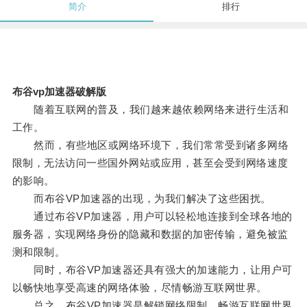
简介
排行
布谷vp加速器破解版
随着互联网的普及，我们越来越依赖网络来进行生活和
工作。
然而，有些地区或网络环境下，我们常常受到诸多网络
限制，无法访问一些国外网站或应用，甚至会受到网络速度
的影响。
而布谷VP加速器的出现，为我们解决了这些困扰。
通过布谷VP加速器，用户可以轻松地连接到全球各地的
服务器，实现网络身份的隐藏和数据的加密传输，避免被监
测和限制。
同时，布谷VP加速器还具有强大的加速能力，让用户可
以畅快地享受高速的网络体验，尽情畅游互联网世界。
总之，布谷VP加速器是解锁网络限制、畅游互联网世界