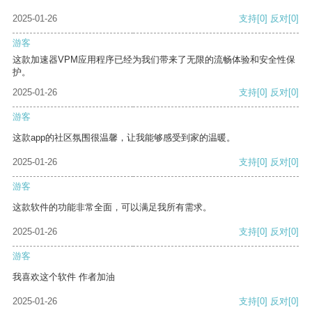
2025-01-26
支持
[0]
反对
[0]
游客
这款加速器VPM应用程序已经为我们带来了无限的流畅体验和安全性保
护。
2025-01-26
支持
[0]
反对
[0]
游客
这款app的社区氛围很温馨，让我能够感受到家的温暖。
2025-01-26
支持
[0]
反对
[0]
游客
这款软件的功能非常全面，可以满足我所有需求。
2025-01-26
支持
[0]
反对
[0]
游客
我喜欢这个软件 作者加油
2025-01-26
支持
[0]
反对
[0]