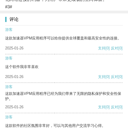
#3#
评论
游客
这款加速器VPM应用程序可以给你提供全球覆盖和最高安全性的连接。
2025-01-26
支持
[0]
反对
[0]
游客
这个软件我非常喜欢
2025-01-26
支持
[0]
反对
[0]
游客
这款加速器VPM应用程序已经为我们带来了无限的隐私保护和安全性保
护。
2025-01-26
支持
[0]
反对
[0]
游客
这款软件的社区氛围非常好，可以与其他用户交流学习心得。