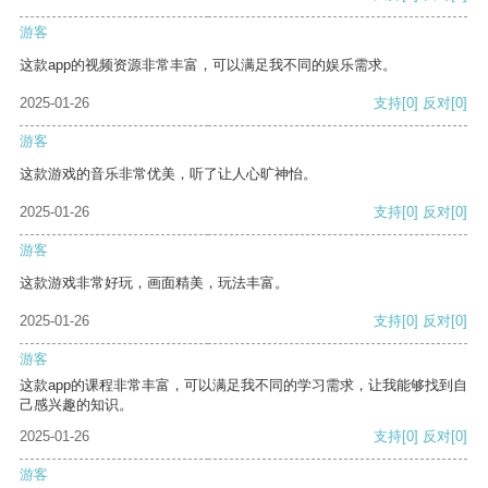
游客
这款app的视频资源非常丰富，可以满足我不同的娱乐需求。
2025-01-26
支持
[0]
反对
[0]
游客
这款游戏的音乐非常优美，听了让人心旷神怡。
2025-01-26
支持
[0]
反对
[0]
游客
这款游戏非常好玩，画面精美，玩法丰富。
2025-01-26
支持
[0]
反对
[0]
游客
这款app的课程非常丰富，可以满足我不同的学习需求，让我能够找到自
己感兴趣的知识。
2025-01-26
支持
[0]
反对
[0]
游客