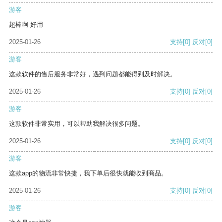
游客
超棒啊 好用
2025-01-26
支持
[0]
反对
[0]
游客
这款软件的售后服务非常好，遇到问题都能得到及时解决。
2025-01-26
支持
[0]
反对
[0]
游客
这款软件非常实用，可以帮助我解决很多问题。
2025-01-26
支持
[0]
反对
[0]
游客
这款app的物流非常快捷，我下单后很快就能收到商品。
2025-01-26
支持
[0]
反对
[0]
游客