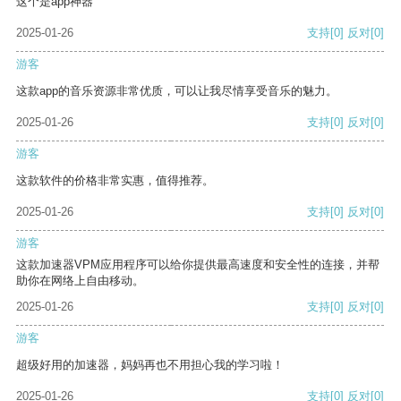
这个是app神器
2025-01-26
支持
[0]
反对
[0]
游客
这款app的音乐资源非常优质，可以让我尽情享受音乐的魅力。
2025-01-26
支持
[0]
反对
[0]
游客
这款软件的价格非常实惠，值得推荐。
2025-01-26
支持
[0]
反对
[0]
游客
这款加速器VPM应用程序可以给你提供最高速度和安全性的连接，并帮
助你在网络上自由移动。
2025-01-26
支持
[0]
反对
[0]
游客
超级好用的加速器，妈妈再也不用担心我的学习啦！
2025-01-26
支持
[0]
反对
[0]