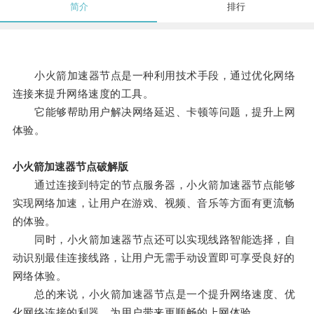
简介
排行
小火箭加速器节点是一种利用技术手段，通过优化网络
连接来提升网络速度的工具。
它能够帮助用户解决网络延迟、卡顿等问题，提升上网
体验。
小火箭加速器节点破解版
通过连接到特定的节点服务器，小火箭加速器节点能够
实现网络加速，让用户在游戏、视频、音乐等方面有更流畅
的体验。
同时，小火箭加速器节点还可以实现线路智能选择，自
动识别最佳连接线路，让用户无需手动设置即可享受良好的
网络体验。
总的来说，小火箭加速器节点是一个提升网络速度、优
化网络连接的利器，为用户带来更顺畅的上网体验。